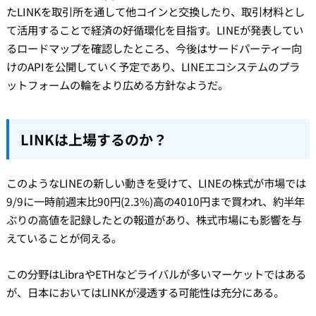
たLINKを取引所を通して他コインと交換したり、取引材料とし
て活用することで経済の好循環化を目指す。LINEが発表してい
るロードマップを確認したところ、今後はサードパーティー向
けのAPIを公開していく予定であり、LINEエコシステムのプラ
ットフォームの輪をより広める方針なようだ。
LINKは上場するのか？
このようなLINEの新しい動きを受けて、LINEの株式が市場では
9/9に一時前週末比90円(2.3%)高の4010円まで買われ、約半年
ぶりの高値を記録したとの報道があり、株式市場にも影響を与
えていることが伺える。
この分野はLibraやETHなどライバルが多いマーケットではある
が、日本においてはLINKが浸透する可能性は充分にある。