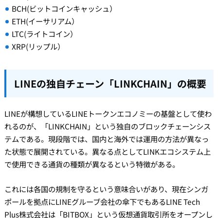
BCH(ビットコインキャッシュ）
ETH(イーサリアム）
LTC(ライトコイン）
XRP(リップル）
LINEの独自チェーン「LINKCHAIN」の概要
LINEが構想しているLINEトークンエコノミーの基盤として使わ
れるのが、「LINKCHAIN」という独自のブロックチェーンシス
テムである。現段階では、国内と海外では運用の方法が異なっ
た状態で展開されている。異なる点としてLINKエコシステム上
で使用できる通貨の種類が異なるという特徴がある。
これには各国の規制を守るという意味合いがあり、現在シンガ
ポールを拠点にLINEグルーブ会社の傘下でもあるLINE Tech
Plus株式会社は「BITBOX」という仮想通貨取引所をオープンし