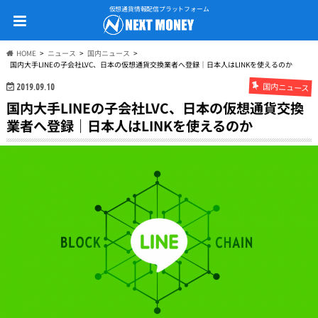
仮想通貨情報配信プラットフォーム
HOME
ニュース
国内ニュース
国内大手LINEの子会社LVC、日本の仮想通貨交換業者へ登録｜日本人はLINKを使えるのか
国内ニュース
2019.09.10
国内大手LINEの子会社LVC、日本の仮想通貨交換
業者へ登録｜日本人はLINKを使えるのか