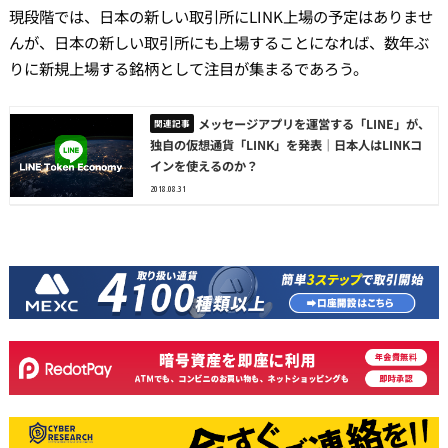
現段階では、日本の新しい取引所にLINK上場の予定はありませ
んが、日本の新しい取引所にも上場することになれば、数年ぶ
りに新規上場する銘柄として注目が集まるであろう。
メッセージアプリを運営する「LINE」が、
独自の仮想通貨「LINK」を発表｜日本人はLINKコ
インを使えるのか？
2018.08.31