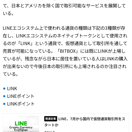
て、日本とアメリカを除く国で取引可能なサービスを展開して
いる。
LINEエコシステム上で使われる通貨の種類は下記の3種類が存
在し、LINKエコシステムのネイティブトークンとして使用され
るのが「LINK」という通貨で、仮想通貨として取引所を通して
売買が可能になっている。「BITBOX」には既にLINKが上場し
ているが、残念ながら日本に居住を置いている人はLINKの購入
が出来ないので今後日本の取引所にも上場されるのか注目され
ている。
LINK
LINEポイント
LINKポイント
LINE、7月から国内で仮想通貨取引所をス
タートか
2019.06.20