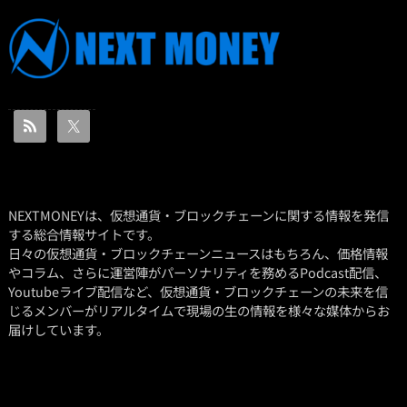
NEXTMONEYは、仮想通貨・ブロックチェーンに関する情報を発信
する総合情報サイトです。
日々の仮想通貨・ブロックチェーンニュースはもちろん、価格情報
やコラム、さらに運営陣がパーソナリティを務めるPodcast配信、
Youtubeライブ配信など、仮想通貨・ブロックチェーンの未来を信
じるメンバーがリアルタイムで現場の生の情報を様々な媒体からお
届けしています。