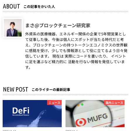
ABOUT
この記事をかいた人
まさ@ブロックチェーン研究家
外資系の医療機器、エネルギー関係の企業で5年間営業とし
て従事した後、今後は個人にスポットが当たる時代だと考
え、ブロックチェーンの持つトークンエコノミクスの世界観
に感銘を受け、少しでも情報源として役に立てるよう日々発
信しています。 現在は 実際にコードを書いたり、 イベント
に足を運ぶなど精力的に 活動を行ない情報を発信していま
す。
NEW POST
このライターの最新記事
ニュース
国内ニュース