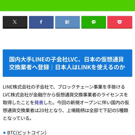
国内大手LINEの子会社LVC、日本の仮想通貨
交換業者へ登録｜日本人はLINKを使えるのか
LINE株式会社の子会社で、ブロックチェーン事業を手掛ける
LVC株式会社が金融庁から仮想通貨交換事業者のライセンスを
取得したことを
発表
した。今回の新規オープンに伴い国内の仮
想通貨交換業者は20社となり、上場銘柄は全部で下記の5種類
となっている。
BTC(ビットコイン）