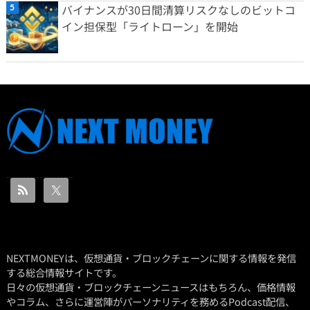
バイナンスが30日間清算リスクなしのビットコ
イン担保型「ライトローン」を開始
NEXTMONEYは、仮想通貨・ブロックチェーンに関する情報を発信
する総合情報サイトです。
日々の仮想通貨・ブロックチェーンニュースはもちろん、価格情報
やコラム、さらに運営陣がパーソナリティを務めるPodcast配信、