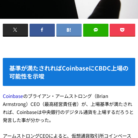
基準が満たされればCoinbaseにCBDC上場の
可能性を示唆
Coinbase
のブライアン・アームストロング（Brian
Armstrong）CEO（最高経営責任者）が、上場基準が満たされ
れば、Coinbaseは中央銀行のデジタル通貨を上場するだろうと
発言した事が分かった。
アームストロングCEOによると、仮想通貨取引所コインベース