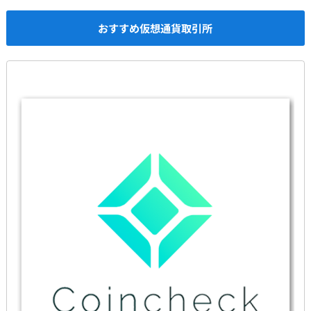
おすすめ仮想通貨取引所