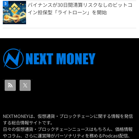
バイナンスが30日間清算リスクなしのビットコ
イン担保型「ライトローン」を開始
NEXTMONEYは、仮想通貨・ブロックチェーンに関する情報を発信
する総合情報サイトです。
日々の仮想通貨・ブロックチェーンニュースはもちろん、価格情報
やコラム、さらに運営陣がパーソナリティを務めるPodcast配信、