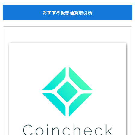
おすすめ仮想通貨取引所