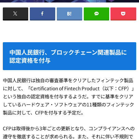
中国人民銀行、ブロックチェーン関連製品に
認定資格を付与
中国人民銀行は独自の審査基準をクリアしたフィンテック製品
に対して、「Certification of Fintech Product（以下：CFP）」
という独自の認定資格を付与するようだ。すでに基準をクリア
しているハードウェア・ソフトウェアの11種類のフィンテック
製品に対して、CFPを付与する予定だ。
CFPは取得後から3年ごとの更新となり、コンプライアンスへの
遵守を徹底することが求められる。また、それに伴い不規則で