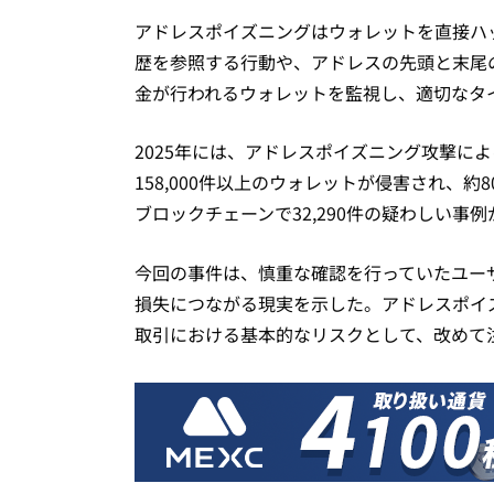
アドレスポイズニングはウォレットを直接ハ
歴を参照する行動や、アドレスの先頭と末尾
金が行われるウォレットを監視し、適切なタ
2025年には、アドレスポイズニング攻撃によ
158,000件以上のウォレットが侵害され、約
ブロックチェーンで32,290件の疑わしい事
今回の事件は、慎重な確認を行っていたユー
損失につながる現実を示した。アドレスポイ
取引における基本的なリスクとして、改めて