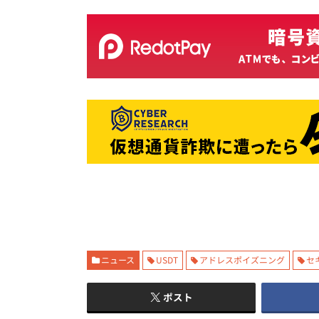
ニュース
USDT
アドレスポイズニング
セ
ポスト