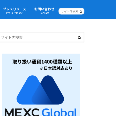
プレスリリース
お問い合わせ
Press release
Contact