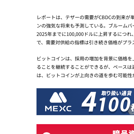
レポートは、テザーの需要がCBDCの到来が
ンの強気な将来も予測している。ブルームバー
2025年までに100,000ドルに上昇するに
で、需要対供給の指標は引き続き価格がプラ
ビットコインは、採用の増加を背景に価格を
ることを継続することができるが、ペースは
は、ビットコインが上向きの道を歩む可能性