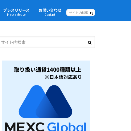
プレスリリース
お問い合わせ
Press release
Contact