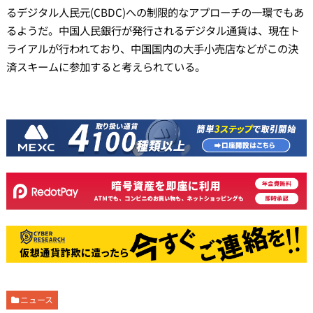
るデジタル人民元(CBDC)への制限的なアプローチの一環でもあ
るようだ。中国人民銀行が発行されるデジタル通貨は、現在ト
ライアルが行われており、中国国内の大手小売店などがこの決
済スキームに参加すると考えられている。
ニュース