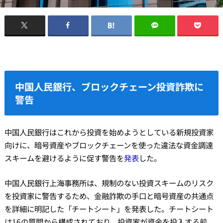
中国人民銀行、ブロックチェーン投資詐欺に
警告
中国人民銀行はこれから投資を始めようとしている新規投資家
向けに、暗号資産やブロックチェーンを使った違法な資金調達
スキームを避けるように促す警告を
発表
した。
中国人民銀行上海事務所は、規制のない投資スキームのリスク
を投資家に警告するため、金融詐欺の手口と暗号資産の共通点
を詳細に明記した「チートシート」を発表した。チートシート
は16の質問から構成されており、投資家が資金を投入する前