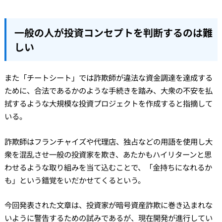
一般の人が投資コンセプトを判断するのは難
しい
また「チートシート」では詐欺師が違法な資金調達を達成する
ために、合法であるかのような手続きを踏み、大衆の不安を払
拭するような大規模な投資プロジェクトを作成すると指摘して
いる。
詐欺師はフランチャイズや代理店、独占などの用語を使用し大
衆を混乱させ一般の投資家を欺き、あたかもハイリターンと思
わせるような取り組みを当て込むことで、「金持ちになれるか
も」という錯覚をいだかせてくるという。
今回発表された文章は、投資家が暗号資産詐欺に巻き込まれな
いように警告するための試みであるが、現在開発が進行してい