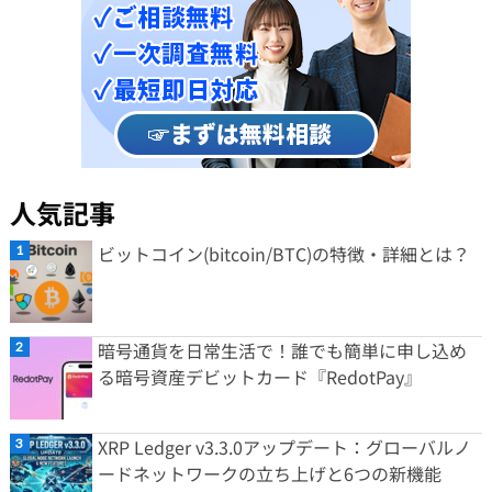
人気記事
ビットコイン(bitcoin/BTC)の特徴・詳細とは？
暗号通貨を日常生活で！誰でも簡単に申し込め
る暗号資産デビットカード『RedotPay』
XRP Ledger v3.3.0アップデート：グローバルノ
ードネットワークの立ち上げと6つの新機能