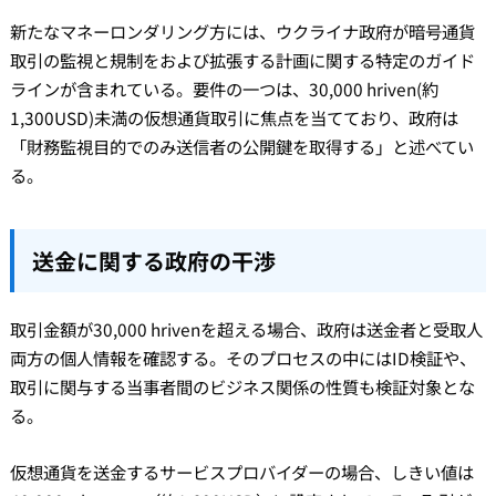
新たなマネーロンダリング方には、ウクライナ政府が暗号通貨
取引の監視と規制をおよび拡張する計画に関する特定のガイド
ラインが含まれている。要件の一つは、30,000 hriven(約
1,300USD)未満の仮想通貨取引に焦点を当てており、政府は
「財務監視目的でのみ送信者の公開鍵を取得する」と述べてい
る。
送金に関する政府の干渉
取引金額が30,000 hrivenを超える場合、政府は送金者と受取人
両方の個人情報を確認する。そのプロセスの中にはID検証や、
取引に関与する当事者間のビジネス関係の性質も検証対象とな
る。
仮想通貨を送金するサービスプロバイダーの場合、しきい値は