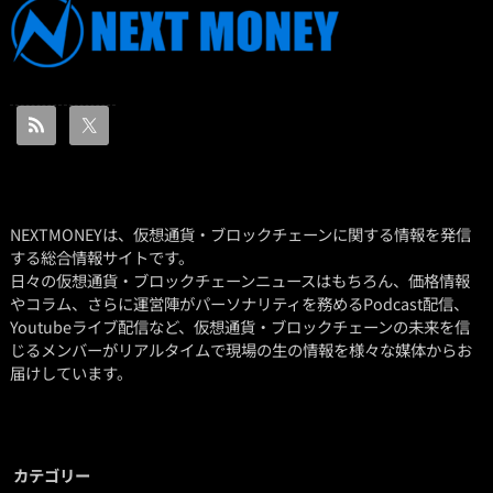
NEXTMONEYは、仮想通貨・ブロックチェーンに関する情報を発信
する総合情報サイトです。
日々の仮想通貨・ブロックチェーンニュースはもちろん、価格情報
やコラム、さらに運営陣がパーソナリティを務めるPodcast配信、
Youtubeライブ配信など、仮想通貨・ブロックチェーンの未来を信
じるメンバーがリアルタイムで現場の生の情報を様々な媒体からお
届けしています。
カテゴリー