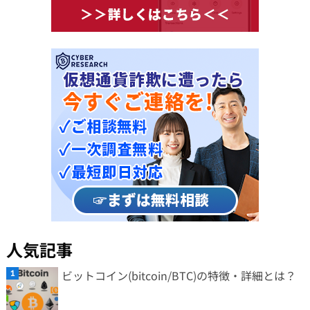
人気記事
ビットコイン(bitcoin/BTC)の特徴・詳細とは？