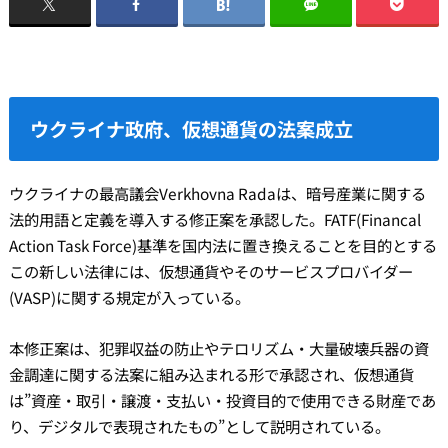
ウクライナ政府、仮想通貨の法案成立
ウクライナの最高議会Verkhovna Radaは、暗号産業に関する
法的用語と定義を導入する修正案を承認した。FATF(Financal
Action Task Force)基準を国内法に置き換えることを目的とする
この新しい法律には、仮想通貨やそのサービスプロバイダー
(VASP)に関する規定が入っている。
本修正案は、犯罪収益の防止やテロリズム・大量破壊兵器の資
金調達に関する法案に組み込まれる形で承認され、仮想通貨
は”資産・取引・譲渡・支払い・投資目的で使用できる財産であ
り、デジタルで表現されたもの”として説明されている。