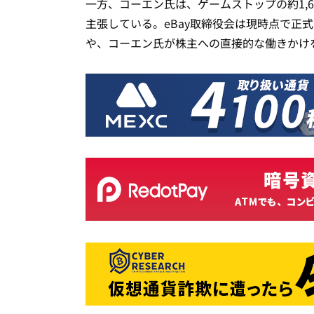
一方、コーエン氏は、ゲームストップの約1,
主張している。eBay取締役会は現時点で正
や、コーエン氏が株主への直接的な働きかけ