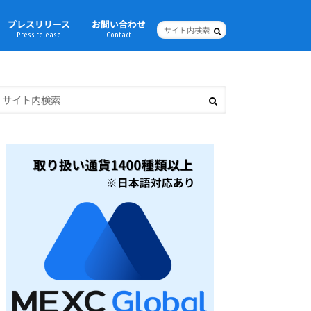
プレスリリース
お問い合わせ
Press release
Contact