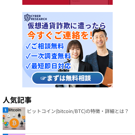
人気記事
ビットコイン(bitcoin/BTC)の特徴・詳細とは？