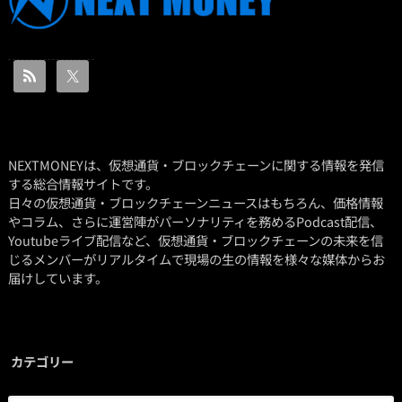
NEXTMONEYは、仮想通貨・ブロックチェーンに関する情報を発信
する総合情報サイトです。
日々の仮想通貨・ブロックチェーンニュースはもちろん、価格情報
やコラム、さらに運営陣がパーソナリティを務めるPodcast配信、
Youtubeライブ配信など、仮想通貨・ブロックチェーンの未来を信
じるメンバーがリアルタイムで現場の生の情報を様々な媒体からお
届けしています。
カテゴリー