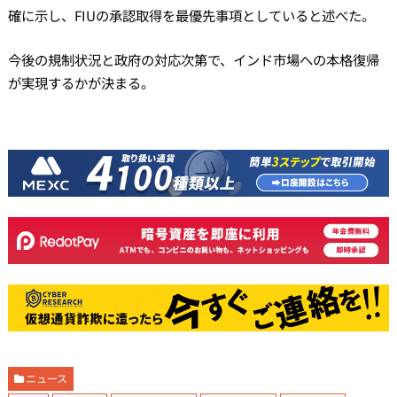
確に示し、FIUの承認取得を最優先事項としていると述べた。
今後の規制状況と政府の対応次第で、インド市場への本格復帰
が実現するかが決まる。
ニュース