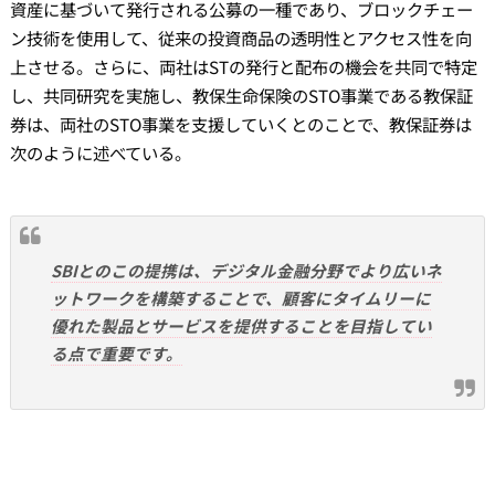
資産に基づいて発行される公募の一種であり、ブロックチェー
ン技術を使用して、従来の投資商品の透明性とアクセス性を向
上させる。さらに、両社はSTの発行と配布の機会を共同で特定
し、共同研究を実施し、教保生命保険のSTO事業である教保証
券は、両社のSTO事業を支援していくとのことで、教保証券は
次のように述べている。
SBIとのこの提携は、デジタル金融分野でより広いネ
ットワークを構築することで、顧客にタイムリーに
優れた製品とサービスを提供することを目指してい
る点で重要です。