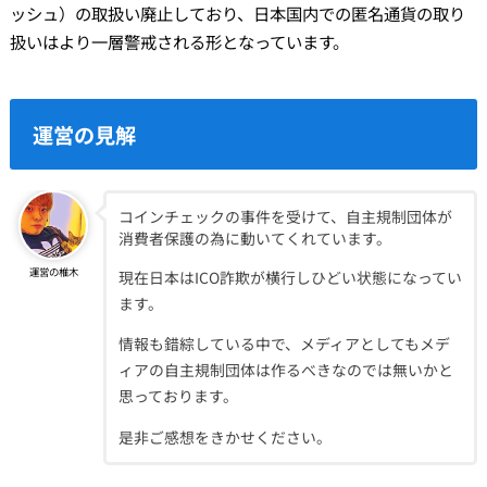
ッシュ）の取扱い廃止しており、日本国内での匿名通貨の取り
扱いはより一層警戒される形となっています。
運営の見解
コインチェックの事件を受けて、自主規制団体が
消費者保護の為に動いてくれています。
運営の椎木
現在日本はICO詐欺が横行しひどい状態になってい
ます。
情報も錯綜している中で、メディアとしてもメデ
ィアの自主規制団体は作るべきなのでは無いかと
思っております。
是非ご感想をきかせください。