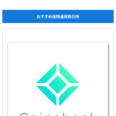
おすすめ仮想通貨取引所