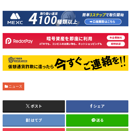
ニュース
ポスト
シェア
はてブ
送る