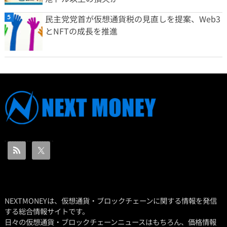
民主党党首が仮想通貨税の見直しを提案、Web3
とNFTの成長を推進
NEXTMONEYは、仮想通貨・ブロックチェーンに関する情報を発信
する総合情報サイトです。
日々の仮想通貨・ブロックチェーンニュースはもちろん、価格情報