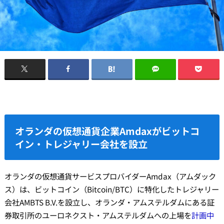
オランダの仮想通貨企業Amdaxがビットコ
イン・トレジャリー会社を設立
オランダの仮想通貨サービスプロバイダーAmdax（アムダック
ス）は、ビットコイン（Bitcoin/BTC）に特化したトレジャリー
会社AMBTS B.V.を設立し、オランダ・アムステルダムにある証
券取引所のユーロネクスト・アムステルダムへの上場を
計画中