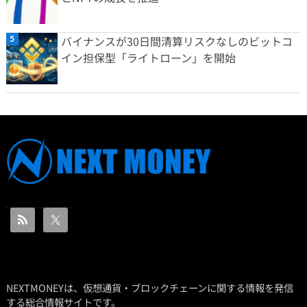
バイナンスが30日間清算リスクなしのビットコ
イン担保型「ライトローン」を開始
NEXTMONEYは、仮想通貨・ブロックチェーンに関する情報を発信
する総合情報サイトです。