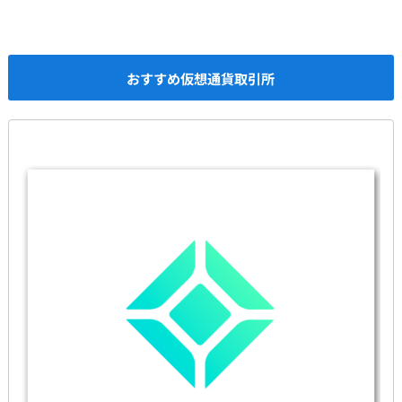
おすすめ仮想通貨取引所