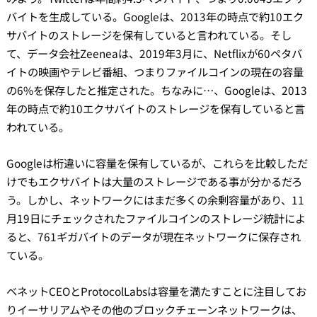
バイトを生成している。Googleは、2013年の時点で約10エク
サバイトのストレージを保有していると言われている。そし
て、データ会社Zeeneaは、2019年3月に、Netflixが60ペタバ
イトの映画やテレビ番組、つまりファイルコインの現在の容量
の6%を保存したと推定された。ちなみに…、Googleは、2013
年の時点で約10エクサバイトのストレージを保有していると言
われている。
Googleは桁違いに容量を保有しているが、これらを比較しただ
けでもエクサバイトは大量のストレージである事が分かるだろ
う。しかし、ネットワークにはまだ多くの余剰容量があり、11
月19日にチェックされたファイルコインのストレージ統計によ
ると、761ギガバイトのデータが現在ネットワークに保存され
ている。
ベネットCEOとProtocolLabsは容量を満たすことに注目してお
りイーサリアムやその他のブロックチェーンネットワークは、