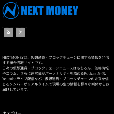
NEXTMONEYは、仮想通貨・ブロックチェーンに関する情報を発信
する総合情報サイトです。
日々の仮想通貨・ブロックチェーンニュースはもちろん、価格情報
やコラム、さらに運営陣がパーソナリティを務めるPodcast配信、
Youtubeライブ配信など、仮想通貨・ブロックチェーンの未来を信
じるメンバーがリアルタイムで現場の生の情報を様々な媒体からお
届けしています。
カテゴリー