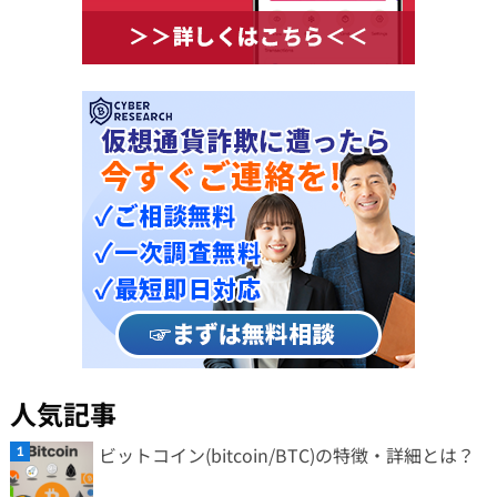
人気記事
ビットコイン(bitcoin/BTC)の特徴・詳細とは？