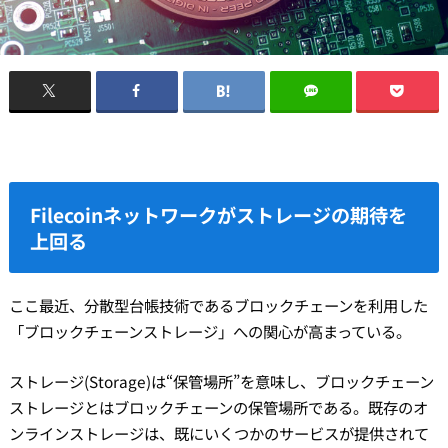
Filecoinネットワークがストレージの期待を
上回る
ここ最近、分散型台帳技術であるブロックチェーンを利用した
「ブロックチェーンストレージ」への関心が高まっている。
ストレージ(Storage)は“保管場所”を意味し、ブロックチェーン
ストレージとはブロックチェーンの保管場所である。既存のオ
ンラインストレージは、既にいくつかのサービスが提供されて