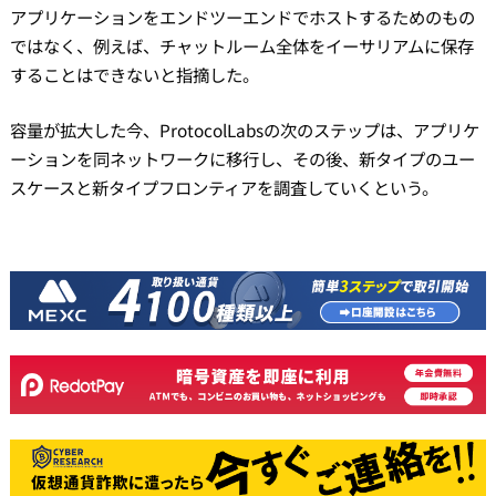
アプリケーションをエンドツーエンドでホストするためのもの
ではなく、例えば、チャットルーム全体をイーサリアムに保存
することはできないと指摘した。
容量が拡大した今、ProtocolLabsの次のステップは、アプリケ
ーションを同ネットワークに移行し、その後、新タイプのユー
スケースと新タイプフロンティアを調査していくという。