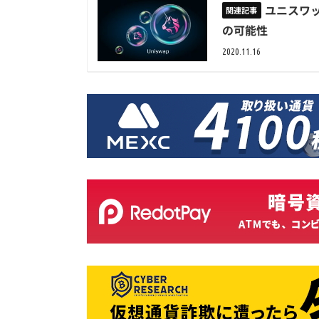
ユニスワッ
の可能性
2020.11.16