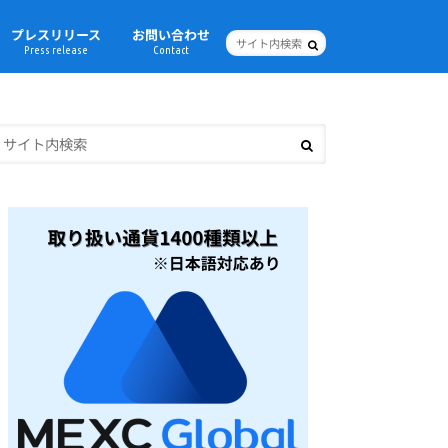
プレスリリース
お問い合わせ
Press release
Contact