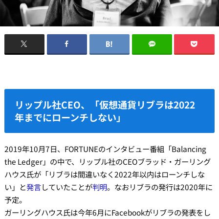
リップル社CEO、「仮想通貨リブラは2022
年までにローンチしない」
2019年10月7日、FORTUNEのインタビュー番組「Balancing
the Ledger」の中で、リップル社のCEOブラッド・ガーリング
ハウス氏が「リブラは間違いなく2022年以内はローンチしな
い」と
発言
していたことが
判明
。なおリブラの発行は2020年に
予定。
ガーリングハウス氏は今年6月にFacebookがリブラの発表をし