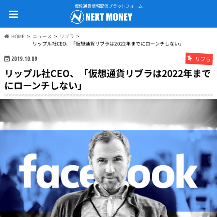
仮想通貨情報配信プラットフォーム
HOME
ニュース
リブラ
リップル社CEO、「仮想通貨リブラは2022年までにローンチしない」
リブラ
2019.10.09
リップル社CEO、「仮想通貨リブラは2022年まで
にローンチしない」