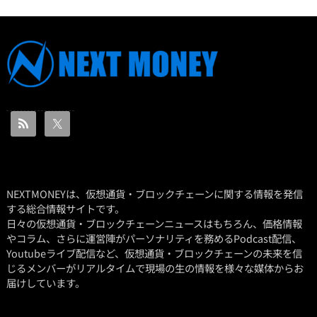
NEXTMONEYは、仮想通貨・ブロックチェーンに関する情報を発信
する総合情報サイトです。
日々の仮想通貨・ブロックチェーンニュースはもちろん、価格情報
やコラム、さらに運営陣がパーソナリティを務めるPodcast配信、
Youtubeライブ配信など、仮想通貨・ブロックチェーンの未来を信
じるメンバーがリアルタイムで現場の生の情報を様々な媒体からお
届けしています。