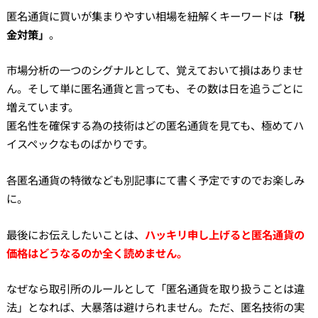
匿名通貨に買いが集まりやすい相場を紐解くキーワードは
「税
金対策」
。
市場分析の一つのシグナルとして、覚えておいて損はありませ
ん。そして単に匿名通貨と言っても、その数は日を追うごとに
増えています。
匿名性を確保する為の技術はどの匿名通貨を見ても、極めてハ
イスペックなものばかりです。
各匿名通貨の特徴なども別記事にて書く予定ですのでお楽しみ
に。
最後にお伝えしたいことは、
ハッキリ申し上げると匿名通貨の
価格はどうなるのか全く読めません。
なぜなら取引所のルールとして「匿名通貨を取り扱うことは違
法」となれば、大暴落は避けられません。ただ、匿名技術の実