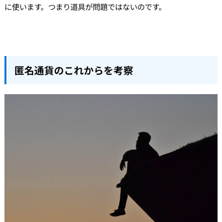
に使います。つまり道具が問題ではないのです。
匿名通貨のこれからを考察