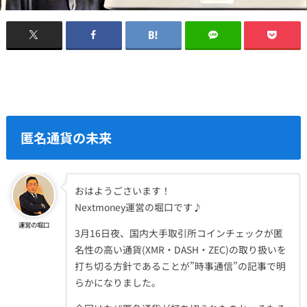
匿名通貨の未来
おはようごさいます！
Nextmoney運営の堀口です♪
運営の堀口
3月16日夜、国内大手取引所コインチェックが匿
名性の高い通貨(XMR・DASH・ZEC)の取り扱いを
打ち切る方針であることが”時事通信”の記事で明
らかになりました。