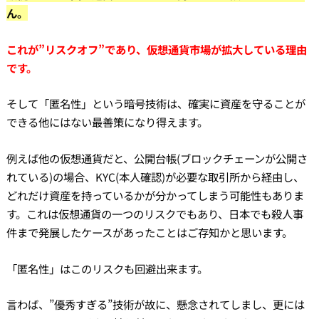
ん。
これが”リスクオフ”であり、仮想通貨市場が拡大している理由
です。
そして「匿名性」という暗号技術は、確実に資産を守ることが
できる他にはない最善策になり得えます。
例えば他の仮想通貨だと、公開台帳(ブロックチェーンが公開さ
れている)の場合、KYC(本人確認)が必要な取引所から経由し、
どれだけ資産を持っているかが分かってしまう可能性もありま
す。これは仮想通貨の一つのリスクでもあり、日本でも殺人事
件まで発展したケースがあったことはご存知かと思います。
「匿名性」はこのリスクも回避出来ます。
言わば、”優秀すぎる”技術が故に、懸念されてしまし、更には