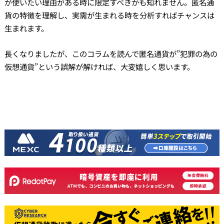
が使いたい理由がある時に限定すべきかも知れません。匿名通
貨の特徴を理解し、実需が生まれる時を分析すればチャンスは
生まれます。
長くなりましたが、このコラムを読んで匿名通貨が”犯罪の為の
仮想通貨”という誤解が解ければ、大変嬉しく思います。