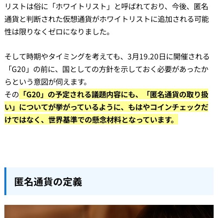
リストは俗に「ホワイトリスト」と呼ばれており、今後、匿名
通貨と判断された仮想通貨がホワイトリストに追加される可能
性は限りなくゼロになりました。
そして時期やタイミングを考えても、3月19.20日に開催される
「G20」の前に、国としての方針を示しておく必要があったか
らという意図が伺えます。
その
「G20」の予定される議題内容にも、「匿名通貨の取り扱
い」についてが挙がっているように、もはやコインチェックだ
けではなく、世界基準での懸念材料となっています。
匿名通貨の定義