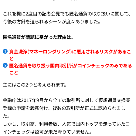
これを機に2度目の記者会見でも匿名通貨の取り扱いに関して、
今後の方針を迫られるシーンが度々ありました。
匿名通貨が議題に挙がった理由は、
資金洗浄(マネーロンダリング)に悪用されるリスクがあるこ
と
匿名通貨を取り扱う国内取引所がコインチェックのみである
こと
主にはこの2つと考えられます。
金融庁は2017年9月から全ての取引所に対して仮想通貨交換業
登録の申請を義務付け、複数の取引所が正式に認められまし
た。
しかし、取引高、利用者数、人気で国内トップを走っていたコ
インチェックは認可が未だ降りていません。