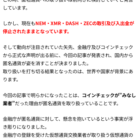
しています。
しかし、現在も
NEM・XMR・DASH・ZECの取引及び入出金が
停止されたままとなっています。
そして動向が注目されていた矢先、金融庁及びコインチェック
から正式な声明が出る前に、今回の記事が発表され、国内から
匿名通貨が姿を消すことが決まりました。
取り扱いを打ち切る結果となったのは、世界や国家が背景にあ
ります。
今回の記事で明らかになったことは、
コインチェックが”みなし
業者”
だった理由が匿名通貨を取り扱っていることです。
金融庁が匿名通貨に対して、懸念を抱いているという事実が浮
き彫りになりました。
金融庁の登録を受けた仮想通貨交換業者が取り扱う仮想通貨の