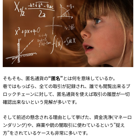
そもそも、匿名通貨の
“匿名”
とは何を意味しているか。
巷ではもっぱら、全ての取引が記録され、誰でも閲覧出来るブ
ロックチェーンに対して、匿名通貨を使えば取引の履歴が一切
確認出来ないという見解が多いです。
そして前述の懸念される理由として挙げた、資金洗浄(マネーロ
ンダリング)や、麻薬や銃の闇取引に使わているという”捉え
方”をされているケースも非常に多いです。