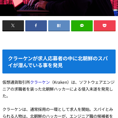
クラーケンが求人応募者の中に北朝鮮のスパ
イが潜んでいる事を発見
仮想通貨取引所
クラーケン
（Kraken）は、ソフトウェアエンジ
ニアの求職者を装った北朝鮮ハッカーによる侵入未遂を発見し
た。
クラーケンは、通常採用の一環として求人を開始。スパイとみ
られる人物は、北朝鮮のハッカーが、エンジニア職の候補者を