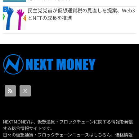
民主党党首が仮想通貨税の見直しを提案、Web3
とNFTの成長を推進
NEXTMONEYは、仮想通貨・ブロックチェーンに関する情報を発信
する総合情報サイトです。
日々の仮想通貨・ブロックチェーンニュースはもちろん、価格情報