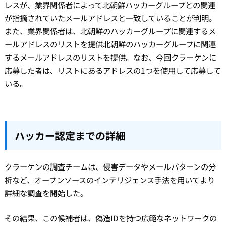
レスが、業界関係者によって北朝鮮ハッカーグループとの関連
が指摘されていたメールアドレスと一致していることが判明。
また、業界関係者は、北朝鮮のハッカーグループに関連するメ
ールアドレスのリストを提供北朝鮮のハッカーグループに関連
するメールアドレスのリストを提供。なお、今回クラーケンに
応募した者は、リストにあるアドレスの1つを使用して応募して
いる。
ハッカー認定までの詳細
クラーケンの調査チームは、侵害データやメールパターンの分
析など、オープンソースのインテリジェンス手法を用いてより
詳細な調査を開始した。
その結果、この候補者は、偽造IDを持つ広範なネットワークの