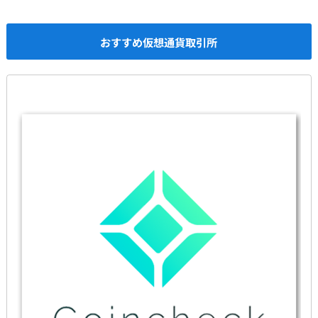
おすすめ仮想通貨取引所