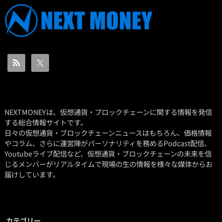
NEXTMONEYは、仮想通貨・ブロックチェーンに関する情報を発信
する総合情報サイトです。
日々の仮想通貨・ブロックチェーンニュースはもちろん、価格情報
やコラム、さらに運営陣がパーソナリティを務めるPodcast配信、
Youtubeライブ配信など、仮想通貨・ブロックチェーンの未来を信
じるメンバーがリアルタイムで現場の生の情報を様々な媒体からお
届けしています。
カテゴリー