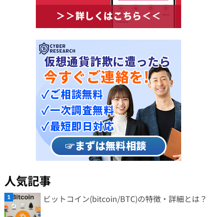
人気記事
ビットコイン(bitcoin/BTC)の特徴・詳細とは？