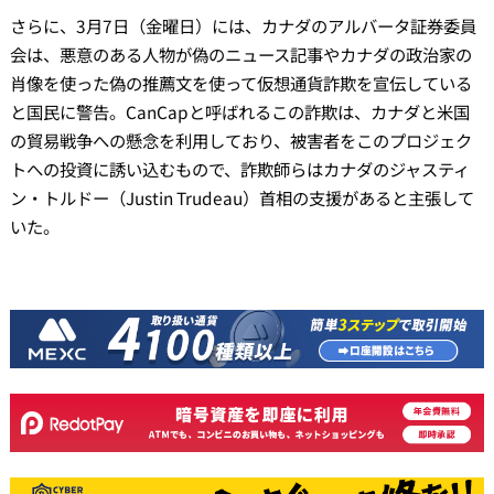
さらに、3月7日（金曜日）には、カナダのアルバータ証券委員
会は、悪意のある人物が偽のニュース記事やカナダの政治家の
肖像を使った偽の推薦文を使って仮想通貨詐欺を宣伝している
と国民に警告。CanCapと呼ばれるこの詐欺は、カナダと米国
の貿易戦争への懸念を利用しており、被害者をこのプロジェク
トへの投資に誘い込むもので、詐欺師らはカナダのジャスティ
ン・トルドー（Justin Trudeau）首相の支援があると主張して
いた。