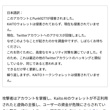
日本語訳：
このアカウントとPunk9277が侵害されました。
KAITOウォレットは侵害されておらず、現在も侵害されていませ
ん。
現在、Twitterアカウントへのアクセスが回復しました。
なぜこのようなことが起きたのかを調査中ですが、しばらくお待ち
ください。
これを防ぐために、高度なセキュリティ対策を講じていました。そ
のため、これは最近の他のTwitterアカウントのハッキングと類似
しているか、同じであると思われます。
できるだけ早く更新します。
繰り返しますが、KAITOトークンウォレットは侵害されていませ
ん。
攻撃者はアカウントを掌握し、Kaito AIのウォレットが不正利用
されたと虚偽の主張し、ユーザーの資金が危険にさらされてい