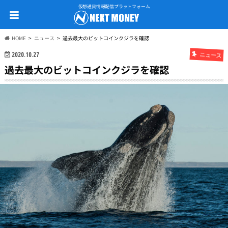
仮想通貨情報配信プラットフォーム
HOME
ニュース
過去最大のビットコインクジラを確認
ニュース
2020.10.27
過去最大のビットコインクジラを確認