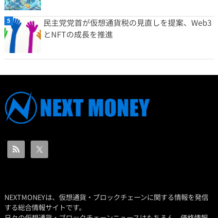
民主党党首が仮想通貨税の見直しを提案、Web3
とNFTの成長を推進
NEXTMONEYは、仮想通貨・ブロックチェーンに関する情報を発信
する総合情報サイトです。
日々の仮想通貨・ブロックチェーンニュースはもちろん、価格情報