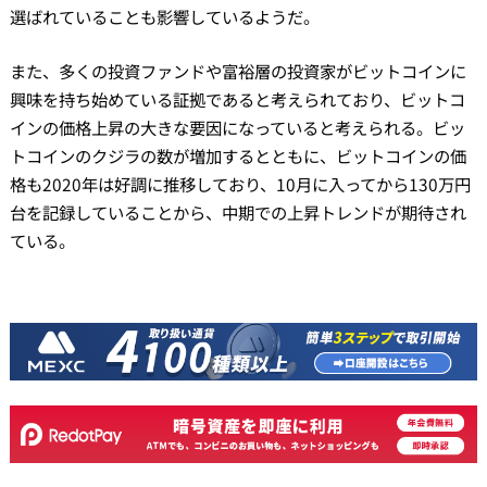
選ばれていることも影響しているようだ。
また、多くの投資ファンドや富裕層の投資家がビットコインに
興味を持ち始めている証拠であると考えられており、ビットコ
インの価格上昇の大きな要因になっていると考えられる。ビッ
トコインのクジラの数が増加するとともに、ビットコインの価
格も2020年は好調に推移しており、10月に入ってから130万円
台を記録していることから、中期での上昇トレンドが期待され
ている。