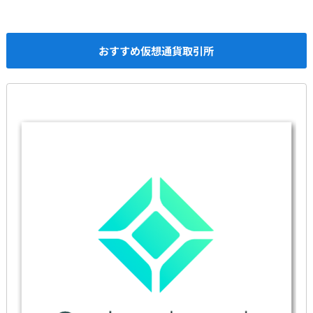
おすすめ仮想通貨取引所