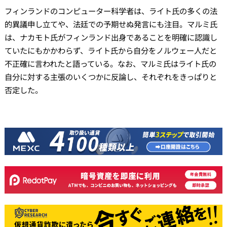
フィンランドのコンピューター科学者は、ライト氏の多くの法
的異議申し立てや、法廷での予期せぬ発言にも注目。マルミ氏
は、ナカモト氏がフィンランド出身であることを明確に認識し
ていたにもかかわらず、ライト氏から自分をノルウェー人だと
不正確に言われたと語っている。なお、マルミ氏はライト氏の
自分に対する主張のいくつかに反論し、それぞれをきっぱりと
否定した。