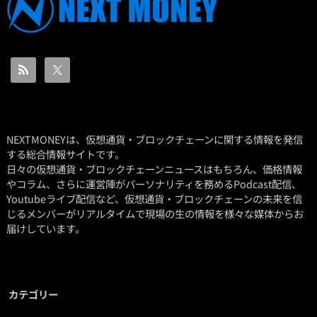
NEXTMONEYは、仮想通貨・ブロックチェーンに関する情報を発信
する総合情報サイトです。
日々の仮想通貨・ブロックチェーンニュースはもちろん、価格情報
やコラム、さらに運営陣がパーソナリティを務めるPodcast配信、
Youtubeライブ配信など、仮想通貨・ブロックチェーンの未来を信
じるメンバーがリアルタイムで現場の生の情報を様々な媒体からお
届けしています。
カテゴリー