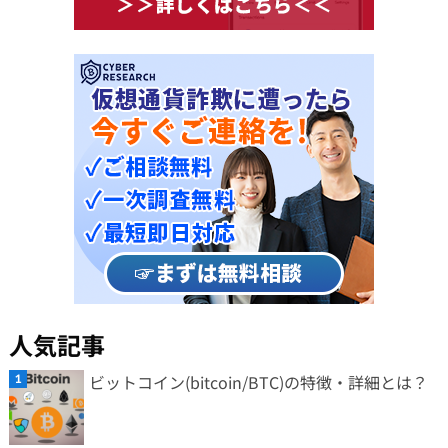
人気記事
ビットコイン(bitcoin/BTC)の特徴・詳細とは？