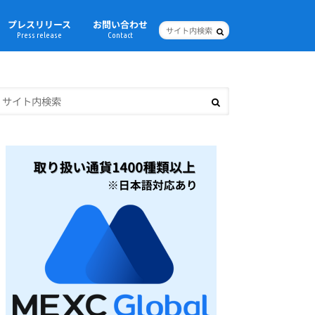
プレスリリース
お問い合わせ
Press release
Contact