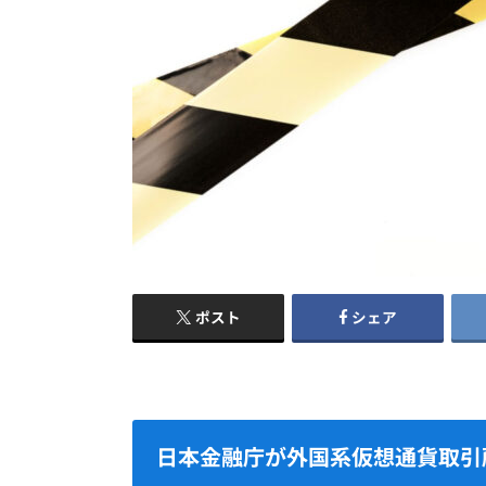
ポスト
シェア
日本金融庁が外国系仮想通貨取引