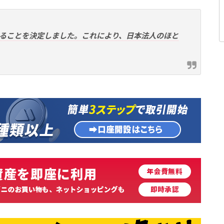
ることを決定しました。これにより、日本法人のほと