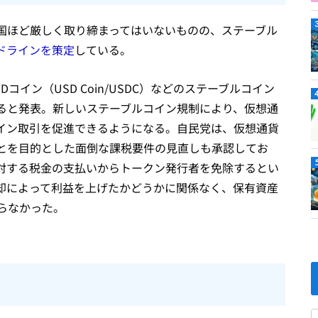
国ほど厳しく取り締まってはいないものの、ステーブル
ドラインを策定
している。
SDコイン（USD Coin/USDC）などのステーブルコイン
ると発表。新しいステーブルコイン規制により、仮想通
イン取引を促進できるようになる。自民党は、仮想通貨
とを目的とした面倒な課税要件の見直しも承認してお
対する税金の支払いからトークン発行者を免除するとい
却によって利益を上げたかどうかに関係なく、保有資産
らなかった。