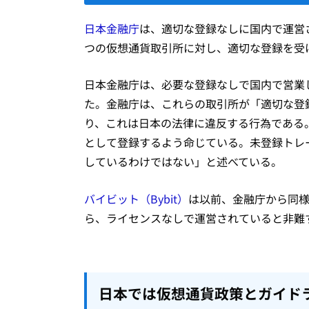
日本金融庁
は、適切な登録なしに国内で運営されているB
つの仮想通貨取引所に対し、適切な登録を受
日本金融庁は、必要な登録なしで国内で営業し
た。金融庁は、これらの取引所が「適切な登
り、これは日本の法律に違反する行為である
として登録するよう命じている。未登録トレ
しているわけではない」と述べている。
バイビット（Bybit）
は以前、金融庁から同様
ら、ライセンスなしで運営されていると非難
日本では仮想通貨政策とガイド