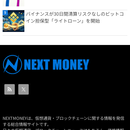
バイナンスが30日間清算リスクなしのビットコ
イン担保型「ライトローン」を開始
NEXTMONEYは、仮想通貨・ブロックチェーンに関する情報を発信
する総合情報サイトです。