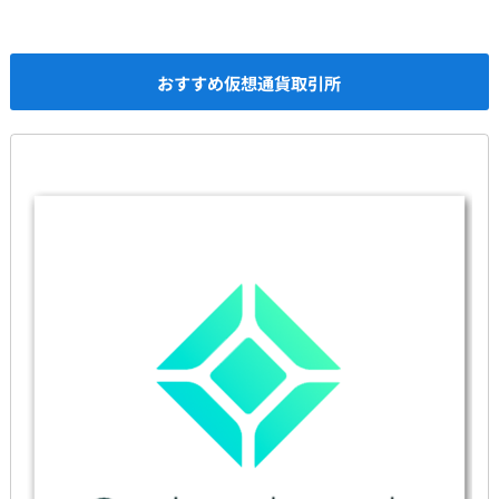
おすすめ仮想通貨取引所