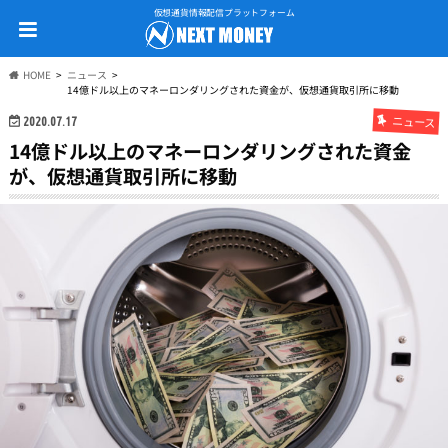
仮想通貨情報配信プラットフォーム
HOME
ニュース
14億ドル以上のマネーロンダリングされた資金が、仮想通貨取引所に移動
ニュース
2020.07.17
14億ドル以上のマネーロンダリングされた資金
が、仮想通貨取引所に移動