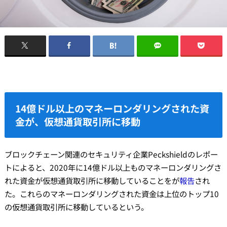
14億ドル以上のマネーロンダリングされた資
金が、仮想通貨取引所に移動
ブロックチェーン関連のセキュリティ企業Peckshieldのレポー
トによると、2020年に14億ドル以上ものマネーロンダリングさ
れた資金が仮想通貨取引所に移動していることをが
報告
され
た。これらのマネーロンダリングされた資金は上位のトップ10
の仮想通貨取引所に移動しているという。