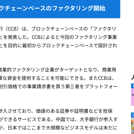
ックチェーンベースのファクタリング開始
行（CCB）は、ブロックチェーンベースの「ファクタリ
とを発表した。CCBによると今回のファクタリング事業
とを目的に最初からブロックチェーンベースで設計され
、商業的ファクタリング企業がターゲットとなり、商業用
模な資金を提供することを可能にできる。またCCBは、
割引価格での事業請求書を買う第三者をプラットフォー
参入させており、価値のある証券や証明書などを担保
ができるサービスである。中国では、大手銀行が参入す
が、日本ではここまで大規模なビジネスモデルは未だに