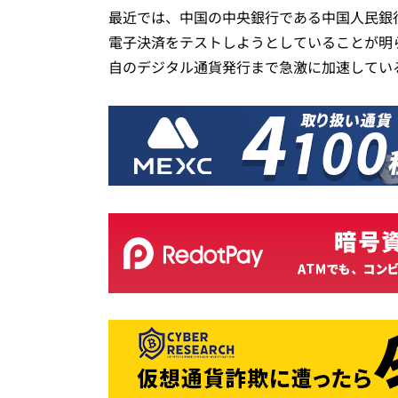
最近では、中国の中央銀行である中国人民銀行
電子決済をテストしようとしていることが明
自のデジタル通貨発行まで急激に加速してい