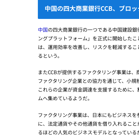
中国の四大商業銀行CCB、ブロ
中国
の四大商業銀行の一つである中国建設銀
ングプラットフォーム」を正式に開始したこ
は、運用効率を改善し、リスクを軽減するこ
るという。
またCCBが提供するファクタリング事業は
ファクタリング企業との協力を通じて、小規
これらの企業が資金調達を支援するために、
ムへ集めているようだ。
ファクタリング事業は、日本にもビジネスを
に、法定通貨やその他通貨を借り入れること
るほどの人気のビジネスモデルとなっている