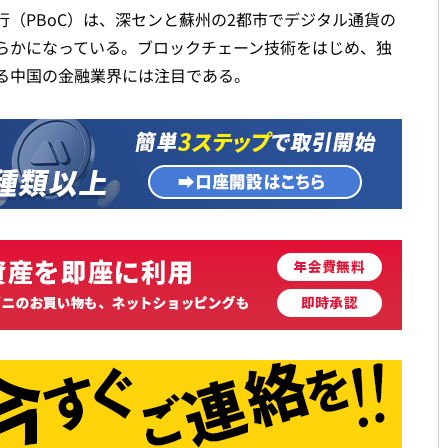
（PBoC）は、深センと蘇州の2都市でデジタル通貨の
らかになっている。ブロックチェーン技術をはじめ、独
る中国の金融業界には注目である。