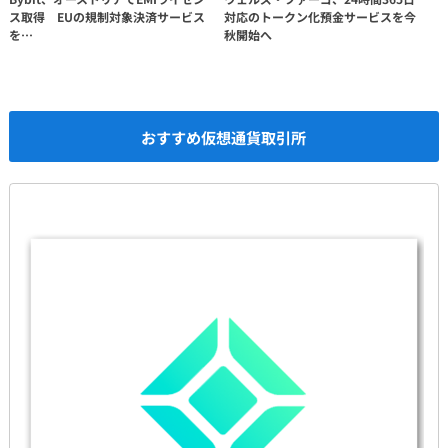
ス取得 EUの規制対象決済サービス
対応のトークン化預金サービスを今
を…
秋開始へ
おすすめ仮想通貨取引所