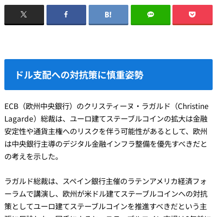
ドル支配への対抗策に慎重姿勢
ECB（欧州中央銀行）のクリスティーヌ・ラガルド（Christine
Lagarde）総裁は、ユーロ建てステーブルコインの拡大は金融
安定性や通貨主権へのリスクを伴う可能性があるとして、欧州
は中央銀行主導のデジタル金融インフラ整備を優先すべきだと
の考えを示した。
ラガルド総裁は、スペイン銀行主催のラテンアメリカ経済フォ
ーラムで講演し、欧州が米ドル建てステーブルコインへの対抗
策としてユーロ建てステーブルコインを推進すべきだという主