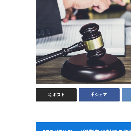
ポスト
シェア