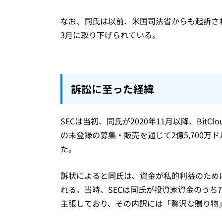
なお、同氏は以前、米国司法省からも起訴され
3月に取り下げられている。
訴訟に至った経緯
SECは当初、同氏が2020年11月以降、Bit
の未登録の募集・販売を通じて2億5,700万
た。
訴状によると同氏は、資金が私的利益のため
れる。当時、SECは同氏が投資家資金のうち
主張しており、その内訳には「贅沢な贈り物