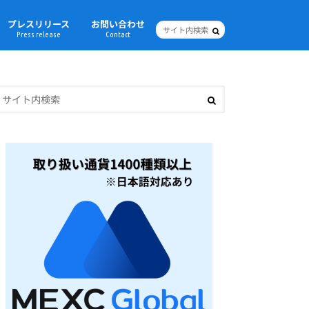
プレスリリース
お問い合わせ
Press release
Contact