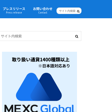
プレスリリース
お問い合わせ
Press release
Contact