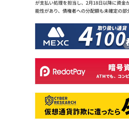
が支払い処理を担当し、2月18日以降に資金
能性があり、債権者への分配額も未確定の部