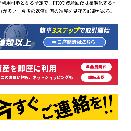
が利用可能となる予定で、FTXの資産回復は長期化する可
分が多い。今後の返済計画の進展を見守る必要がある。