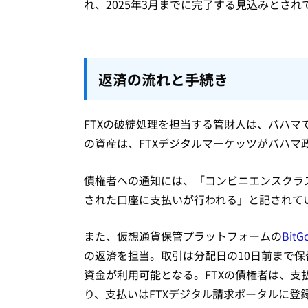
れ、2025年3月までに完了する見込みとされ
返済の流れと手続き
FTXの破綻処理を担当する管財人は、バハ
の資産は、FTXデジタルマーケッツがバハマ
債権者への通知には、「コンビニエンスクラ
された口座に支払いが行われる」と記されて
また、仮想通貨保管プラットフォームの
BitG
の返済を担当。取引は分配日の10日前まで保
資金が利用可能となる。FTXの債権者は、支払
り、支払いはFTXデジタル請求ポータルに登録