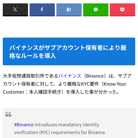
バイナンスがサブアカウント保有者により厳
格なルールを導入
大手仮想通貨取引所である
バイナンス
（Binance）は、サブア
カウント保有者に対して、より厳格なKYC要件（Know Your
Customer：本人確認手続き）を導入した事が分かった。
#Binance
introduces mandatory identity
verification (KYC) requirements for Binance