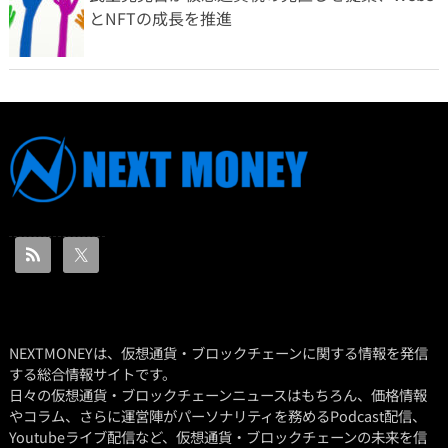
とNFTの成長を推進
NEXTMONEYは、仮想通貨・ブロックチェーンに関する情報を発信
する総合情報サイトです。
日々の仮想通貨・ブロックチェーンニュースはもちろん、価格情報
やコラム、さらに運営陣がパーソナリティを務めるPodcast配信、
Youtubeライブ配信など、仮想通貨・ブロックチェーンの未来を信