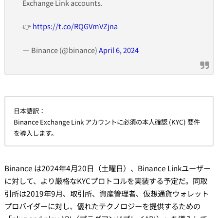
Exchange Link accounts.
👉
https://t.co/RQGVmVZjna
— Binance (@binance)
April 6, 2024
日本語訳：
Binance Exchange Link アカウントに必須の本人確認 (KYC) 要件
を導入します。
Binance は2024年4月20日（土曜日）、Binance Linkユーザー
に対して、より厳格なKYCプロトコルを実装する予定だ。同取
引所は2019年9月、取引所、資産管理者、仮想通貨ウォレット
プロバイダーに対し、優れたテクノロジーを提供するための