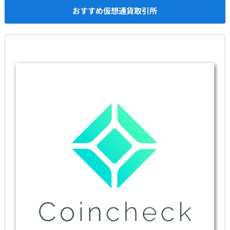
おすすめ仮想通貨取引所