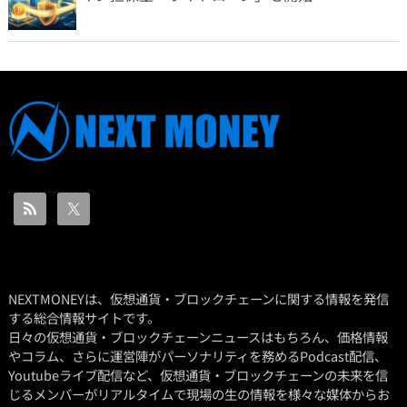
NEXTMONEYは、仮想通貨・ブロックチェーンに関する情報を発信
する総合情報サイトです。
日々の仮想通貨・ブロックチェーンニュースはもちろん、価格情報
やコラム、さらに運営陣がパーソナリティを務めるPodcast配信、
Youtubeライブ配信など、仮想通貨・ブロックチェーンの未来を信
じるメンバーがリアルタイムで現場の生の情報を様々な媒体からお