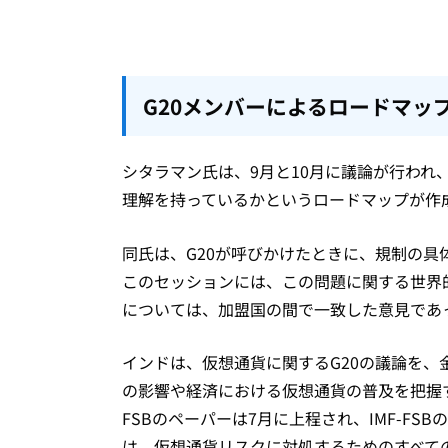
G20メンバーによるロードマッ
シタラマン氏は、9月と10月に議論が行われ
理解を持っているかというロードマップが作
同氏は、G20が呼びかけたときに、規制の
このセッションには、この問題に関する世界
については、加盟国の間で一致した意見であ
インドは、仮想通貨に関するG20の議論を
の影響や経済における仮想通貨の普及を把握
FSBのペーパーは7月に上程され、IMF-F
は、仮想通貨リスクに対処するためのすべて