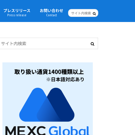
プレスリリース
お問い合わせ
Press release
Contact