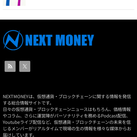
NEXTMONEYは、仮想通貨・ブロックチェーンに関する情報を発信
する総合情報サイトです。
日々の仮想通貨・ブロックチェーンニュースはもちろん、価格情報
やコラム、さらに運営陣がパーソナリティを務めるPodcast配信、
Youtubeライブ配信など、仮想通貨・ブロックチェーンの未来を信
じるメンバーがリアルタイムで現場の生の情報を様々な媒体からお
届けしています。