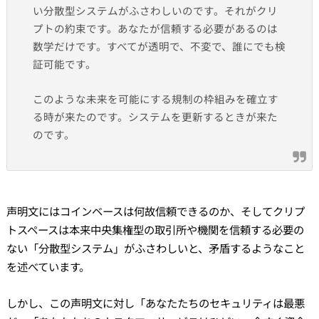
い分散型システムがふさわしいのです。それがクリ
プトの約束です。あなたが信頼する必要があるのは
数学だけです。すべてが透明で、不変で、誰にでも検
証可能です。
このような未来を可能にする規制の枠組みを確立す
る時が来たのです。システムを更新するときが来た
のです。
声明文にはコインベースは何故信頼できるのか、そしてクリプ
トスペースは本来中央集権型の取引所や機関を信頼する必要の
ない「分散型システム」がふさわしいと、矛盾するようなこと
を述べています。
しかし、この声明文に対し「あなたたちのセキュリティは最悪