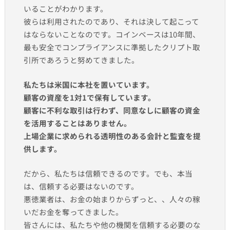
いることがわかります。
彼らは利用されたのであり、それは決して起こって
はならないことなのです。コインベースは10年間、
最も安全でコンプライアンスに準拠したクリプト取
引所であろうと努めてきました。
私たちは米国に本社を置いています。
顧客の資産を1対1で保有しています。
顧客に不利な取引は行わず、同意なしに顧客の資金
を活用することはありません。
上場企業に求められる透明性のある会計と監査を提
供します。
だから、私たちは信頼できるのです。でも、本当
は、信頼する必要はないのです。
悪徳業者は、お金の始まりからずっと、、人々の稼
いだお金を奪ってきました。
皆さんには、私たちや他の機関を信頼する必要のな