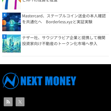
Mastercard、ステーブルコイン送金の本人確認
を共通化へ Borderless.xyzと実証実験
テザー社、サウジアラビア企業と提携して機関
投資家向け不動産のトークン化市場へ参入