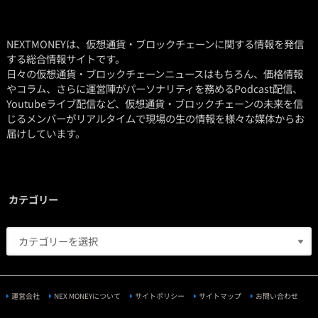
NEXTMONEYは、仮想通貨・ブロックチェーンに関する情報を発信
する総合情報サイトです。
日々の仮想通貨・ブロックチェーンニュースはもちろん、価格情報
やコラム、さらに運営陣がパーソナリティを務めるPodcast配信、
Youtubeライブ配信など、仮想通貨・ブロックチェーンの未来を信
じるメンバーがリアルタイムで現場の生の情報を様々な媒体からお
届けしています。
カテゴリー
運営会社
NEX MONEYについて
サイトポリシー
サイトマップ
お問い合わせ