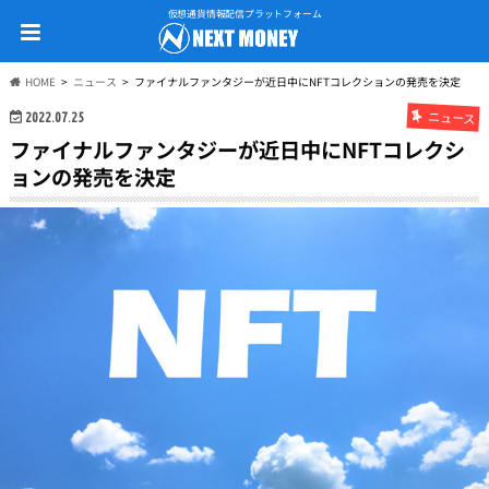
仮想通貨情報配信プラットフォーム
HOME
ニュース
ファイナルファンタジーが近日中にNFTコレクションの発売を決定
ニュース
2022.07.25
ファイナルファンタジーが近日中にNFTコレクシ
ョンの発売を決定