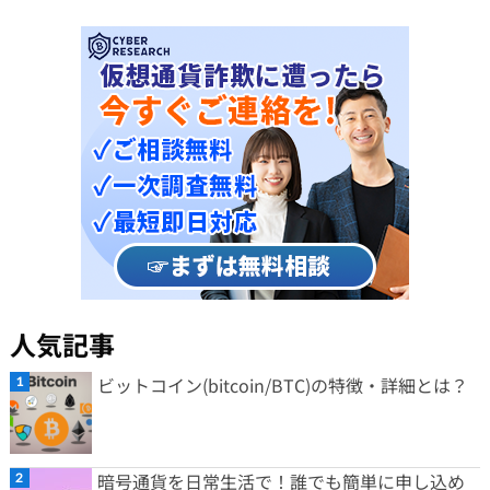
人気記事
ビットコイン(bitcoin/BTC)の特徴・詳細とは？
暗号通貨を日常生活で！誰でも簡単に申し込め