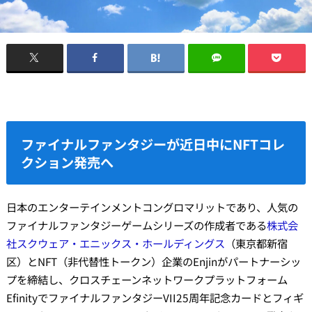
ファイナルファンタジーが近日中にNFTコレ
クション発売へ
日本のエンターテインメントコングロマリットであり、人気の
ファイナルファンタジーゲームシリーズの作成者である
株式会
社スクウェア・エニックス・ホールディングス
（東京都新宿
区）とNFT（非代替性トークン）企業のEnjinがパートナーシッ
プを締結し、クロスチェーンネットワークプラットフォーム
EfinityでファイナルファンタジーVII25周年記念カードとフィギ