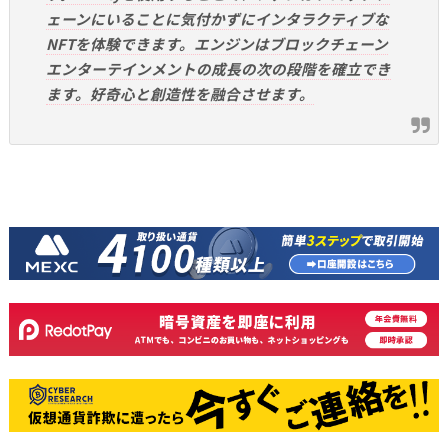
ェーンにいることに気付かずにインタラクティブな
NFTを体験できます。エンジンはブロックチェーン
エンターテインメントの成長の次の段階を確立でき
ます。好奇心と創造性を融合させます。