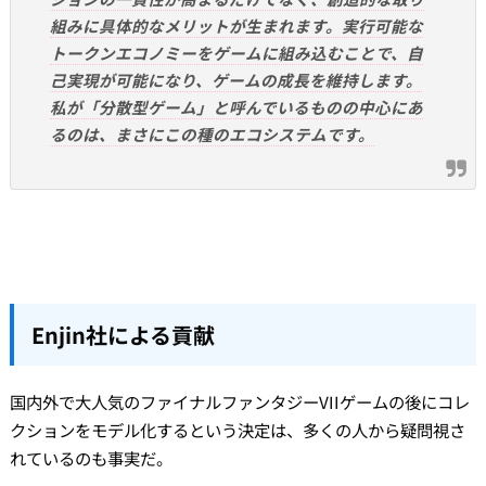
組みに具体的なメリットが生まれます。実行可能な
トークンエコノミーをゲームに組み込むことで、自
己実現が可能になり、ゲームの成長を維持します。
私が「分散型ゲーム」と呼んでいるものの中心にあ
るのは、まさにこの種のエコシステムです。
Enjin社による貢献
国内外で大人気のファイナルファンタジーVIIゲームの後にコレ
クションをモデル化するという決定は、多くの人から疑問視さ
れているのも事実だ。