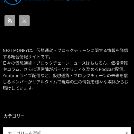
NEXTMONEYは、仮想通貨・ブロックチェーンに関する情報を発信
する総合情報サイトです。
日々の仮想通貨・ブロックチェーンニュースはもちろん、価格情報
やコラム、さらに運営陣がパーソナリティを務めるPodcast配信、
Youtubeライブ配信など、仮想通貨・ブロックチェーンの未来を信
じるメンバーがリアルタイムで現場の生の情報を様々な媒体からお
届けしています。
カテゴリー