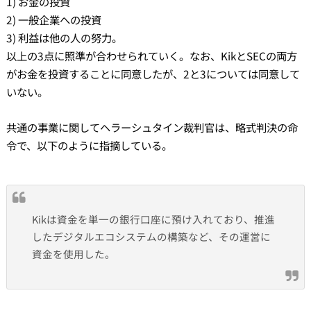
1) お金の投資
2) 一般企業への投資
3) 利益は他の人の努力。
以上の3点に照準が合わせられていく。なお、KikとSECの両方
がお金を投資することに同意したが、2と3については同意して
いない。
共通の事業に関してヘラーシュタイン裁判官は、略式判決の命
令で、以下のように指摘している。
Kikは資金を単一の銀行口座に預け入れており、推進
したデジタルエコシステムの構築など、その運営に
資金を使用した。