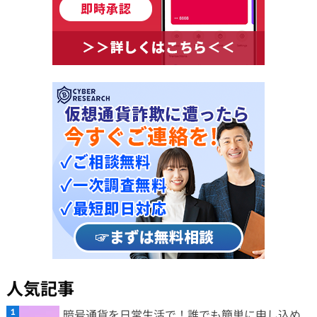
人気記事
暗号通貨を日常生活で！誰でも簡単に申し込め