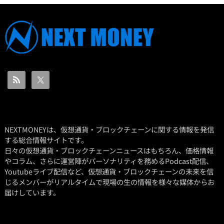
NEXTMONEYは、仮想通貨・ブロックチェーンに関する情報を発信
する総合情報サイトです。
日々の仮想通貨・ブロックチェーンニュースはもちろん、価格情報
やコラム、さらに運営陣がパーソナリティを務めるPodcast配信、
Youtubeライブ配信など、仮想通貨・ブロックチェーンの未来を信
じるメンバーがリアルタイムで現場の生の情報を様々な媒体からお
届けしています。