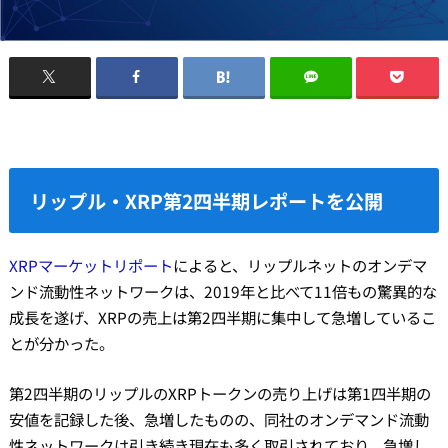
リップル・XRP第2四半期レポートを公開
XRPマーケットリポート
によると、リップルネットのオンデマ
ンド流動性ネットワークは、2019年と比べて11倍もの驚異的な
成長を遂げ、XRPの売上は第2四半期に集中して急増しているこ
とが分かった。
第2四半期のリップルのXRPトークンの売り上げは第1四半期の
安値を記録した後、急増したものの、同社のオンデマンド流動
性ネットワークは引き続き現在も多く取引されており、急増し