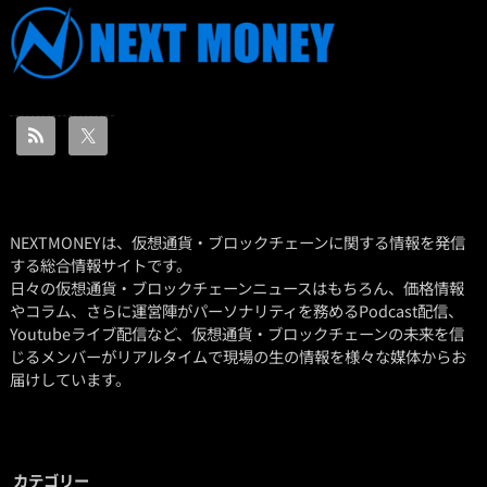
NEXTMONEYは、仮想通貨・ブロックチェーンに関する情報を発信
する総合情報サイトです。
日々の仮想通貨・ブロックチェーンニュースはもちろん、価格情報
やコラム、さらに運営陣がパーソナリティを務めるPodcast配信、
Youtubeライブ配信など、仮想通貨・ブロックチェーンの未来を信
じるメンバーがリアルタイムで現場の生の情報を様々な媒体からお
届けしています。
カテゴリー