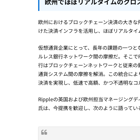
欧州でほぼリアルタイムのクロ
欧州におけるブロックチェーン決済の大きな飛躍と
けた決済インフラを活用し、ほぼリアルタイ
仮想通貨企業にとって、長年の課題の一つと
ルレス銀行ネットワーク間の摩擦だ。そこでRi
行はブロックチェーンネットワークと従来の
通貨システム間の摩擦を解消。この統合によ
決済を実現し、低速で高額、かつ不透明なコ
Rippleの英国および欧州担当マネージングディレ
氏は、今提携を歓迎し、次のように語ってい