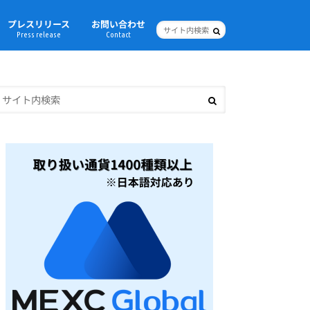
プレスリリース
お問い合わせ
Press release
Contact