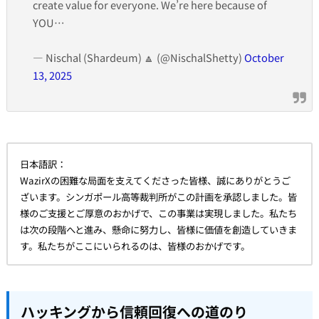
create value for everyone. We’re here because of
YOU…
— Nischal (Shardeum) 🔼 (@NischalShetty)
October
13, 2025
日本語訳：
WazirXの困難な局面を支えてくださった皆様、誠にありがとうご
ざいます。シンガポール高等裁判所がこの計画を承認しました。皆
様のご支援とご厚意のおかげで、この事業は実現しました。私たち
は次の段階へと進み、懸命に努力し、皆様に価値を創造していきま
す。私たちがここにいられるのは、皆様のおかげです。
ハッキングから信頼回復への道のり