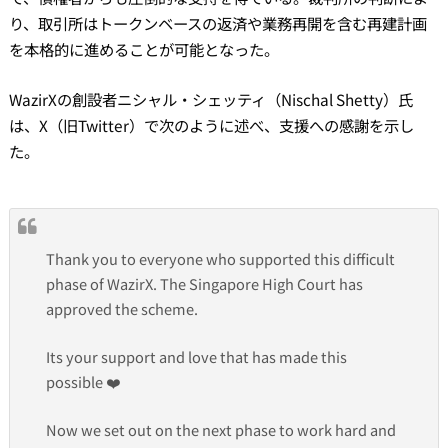
り、取引所はトークンベースの返済や業務再開を含む再建計画
を本格的に進めることが可能となった。
WazirXの創設者ニシャル・シェッティ（Nischal Shetty）氏
は、X（旧Twitter）で次のように述べ、支援への感謝を示し
た。
Thank you to everyone who supported this difficult
phase of WazirX. The Singapore High Court has
approved the scheme.
Its your support and love that has made this
possible ❤️
Now we set out on the next phase to work hard and