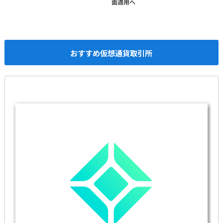
面適用へ
おすすめ仮想通貨取引所