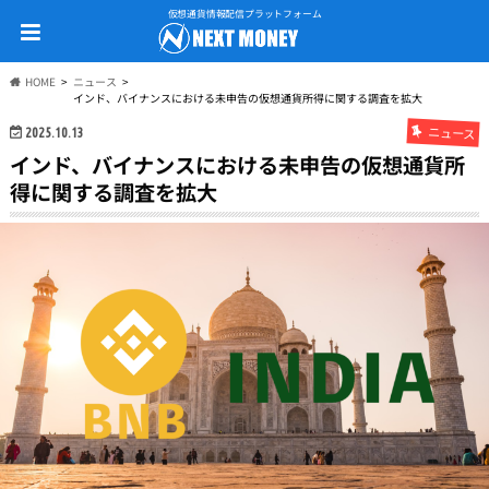
仮想通貨情報配信プラットフォーム
HOME
ニュース
インド、バイナンスにおける未申告の仮想通貨所得に関する調査を拡大
ニュース
2025.10.13
インド、バイナンスにおける未申告の仮想通貨所
得に関する調査を拡大