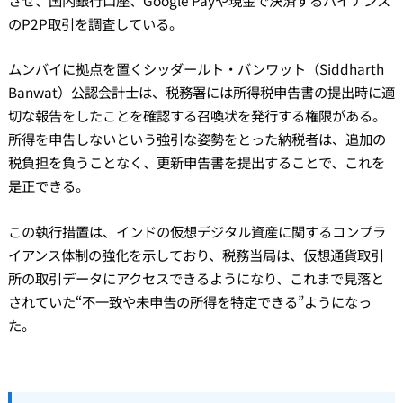
のP2P取引を調査している。
ムンバイに拠点を置くシッダールト・バンワット（Siddharth
Banwat）公認会計士は、税務署には所得税申告書の提出時に適
切な報告をしたことを確認する召喚状を発行する権限がある。
所得を申告しないという強引な姿勢をとった納税者は、追加の
税負担を負うことなく、更新申告書を提出することで、これを
是正できる。
この執行措置は、インドの仮想デジタル資産に関するコンプラ
イアンス体制の強化を示しており、税務当局は、仮想通貨取引
所の取引データにアクセスできるようになり、これまで見落と
されていた“不一致や未申告の所得を特定できる”ようになっ
た。