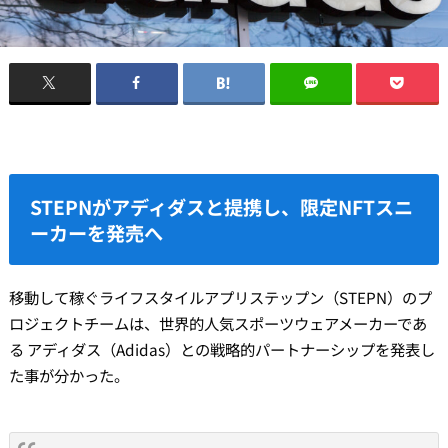
STEPNがアディダスと提携し、限定NFTスニ
ーカーを発売へ
移動して稼ぐライフスタイルアプリステップン（STEPN）のプ
ロジェクトチームは、世界的人気スポーツウェアメーカーであ
る アディダス（Adidas）との戦略的パートナーシップを発表し
た事が分かった。