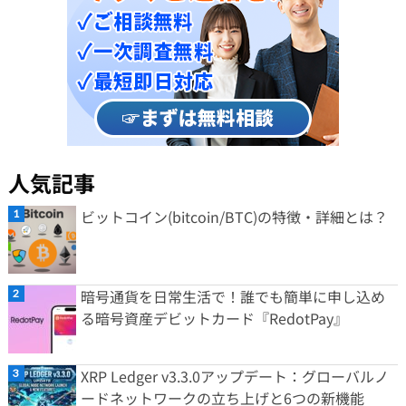
人気記事
ビットコイン(bitcoin/BTC)の特徴・詳細とは？
暗号通貨を日常生活で！誰でも簡単に申し込め
る暗号資産デビットカード『RedotPay』
XRP Ledger v3.3.0アップデート：グローバルノ
ードネットワークの立ち上げと6つの新機能