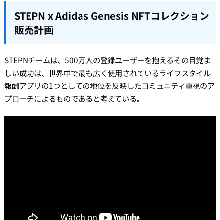
STEPN x Adidas Genesis NFTコレクション
販売計画
STEPNチームは、500万人の登録ユーザーを抱えるその目覚ま
しい成功は、世界中で最も広く使用されているライフスタイル
報酬アプリの1つとしての地位を反映したコミュニティ重視のア
プローチによるものであると考えている。