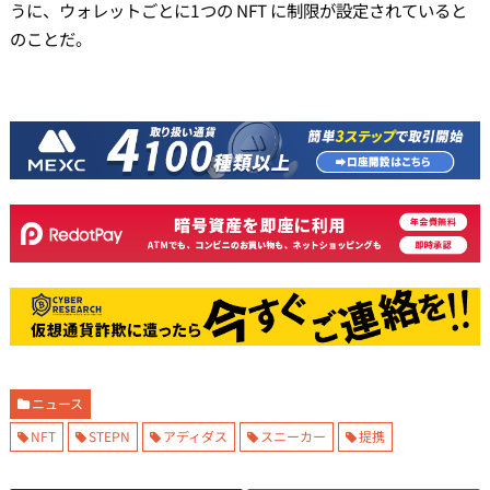
うに、ウォレットごとに1つの NFT に制限が設定されていると
のことだ。
ニュース
NFT
STEPN
アディダス
スニーカー
提携