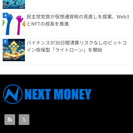
民主党党首が仮想通貨税の見直しを提案、Web3
とNFTの成長を推進
バイナンスが30日間清算リスクなしのビットコ
イン担保型「ライトローン」を開始