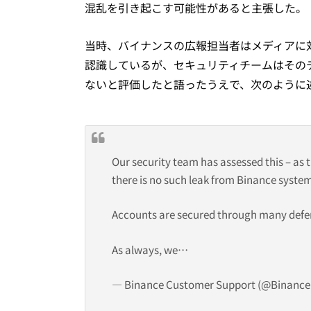
混乱を引き起こす可能性があると主張した。
当時、バイナンスの広報担当者はメディアに
認識しているが、セキュリティチームはその
ないと評価したと語ったうえで、次のように
Our security team has assessed this – as 
there is no such leak from Binance syste
Accounts are secured through many defens
As always, we…
— Binance Customer Support (@Binanc