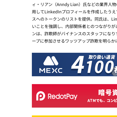
ィ・リアン（Anndy Lian）氏などの業
用してLinkedInプロフィールを作成した
スへのトークンのリストを提供。同氏は、Lin
いことを強調し、内部関係者とのつながりが
ンは、詐欺師がバイナンスのスタッフになり
ープに参加させるワッツアップ詐欺を明らか