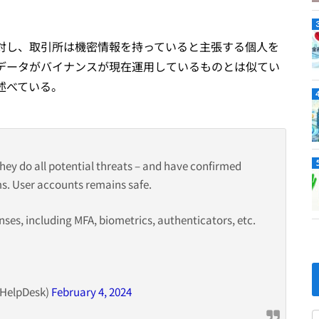
対し、取引所は機密情報を持っていると主張する個人を
データがバイナンスが現在運用しているものとは似てい
述べている。
they do all potential threats – and have confirmed
ms. User accounts remains safe.
es, including MFA, biometrics, authenticators, etc.
eHelpDesk)
February 4, 2024