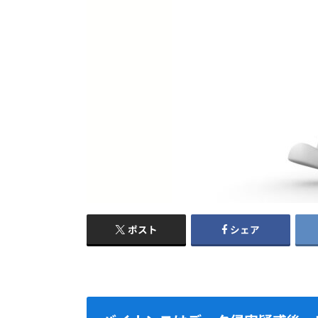
ポスト
シェア