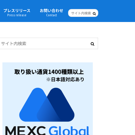
プレスリリース
お問い合わせ
Press release
Contact