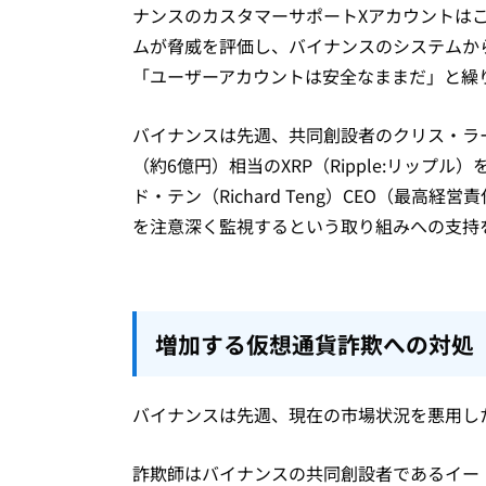
ナンスのカスタマーサポートXアカウントは
ムが脅威を評価し、バイナンスのシステムか
「ユーザーアカウントは安全なままだ」と繰
バイナンスは先週、共同創設者のクリス・ラーセン
（約6億円）相当のXRP（Ripple:リッ
ド・テン（Richard Teng）CEO（最
を注意深く監視するという取り組みへの支持
増加する仮想通貨詐欺への対処
バイナンスは先週、現在の市場状況を悪用し
詐欺師はバイナンスの共同創設者であるイー・