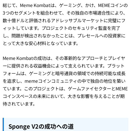
総じて、Meme Kombatは、ゲーミング、かけ、MEMEコインの
3つのセグメントを組合わせて、その独自の市場適合性により、
数十億ドルと評価されるアドレッサブルマーケットに完璧にフ
ィットしています。プロジェクトのセキュリティ監査を完了
し、問題が検出されなかったことは、プレセールへの投資家に
とって大きな安心材料となっています。
Meme Kombatの成功は、その革新的なアプローチとプレイヤ
ーに提供される収益機会によって支えられています。プラット
フォームは、ゲーミングと暗号通貨の領域での持続可能な成長
を追求し、memeコインコミュニティの中で独自の地位を築い
ています。このプロジェクトは、ゲームファイセクターとMEME
コインスペースの未来において、大きな影響を与えることが期
待されています。
Sponge V2の成功への道