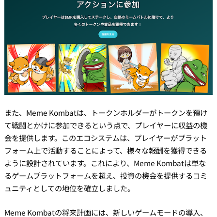
また、Meme Kombatは、トークンホルダーがトークンを預け
て戦闘とかけに参加できるという点で、プレイヤーに収益の機
会を提供します。このエコシステムは、プレイヤーがプラット
フォーム上で活動することによって、様々な報酬を獲得できる
ように設計されています。これにより、Meme Kombatは単な
るゲームプラットフォームを超え、投資の機会を提供するコミ
ュニティとしての地位を確立しました。
Meme Kombatの将来計画には、新しいゲームモードの導入、