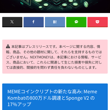
本記事はプレスリリースです。本ページに関する内容、情
報、商品、その他の題材に関して、それらを支持するものでは
ございません。NEXTMONEYは、本記事における情報、サービ
ス、商品において、これらに関連して生じた損害や損失に対し
ては直接的、間接的を問わず責任を負わないものとします。
MEMEコインクリプトの新たな高み: Meme
Kombatの800万ドル調達とSponge V2 の
17%アップ