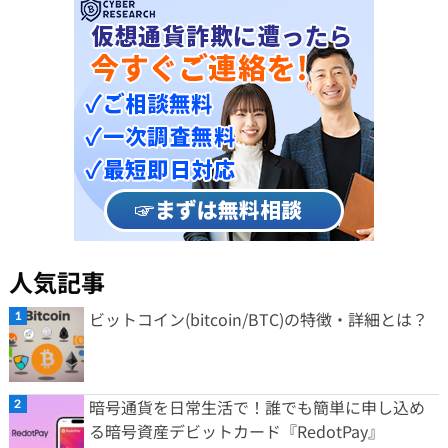
人気記事
ビットコイン(bitcoin/BTC)の特徴・詳細とは？
暗号通貨を日常生活で！誰でも簡単に申し込め
る暗号資産デビットカード『RedotPay』