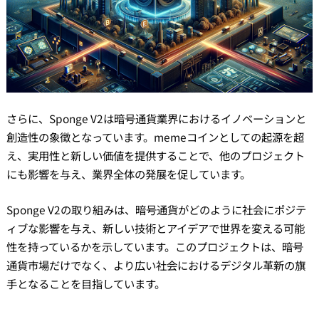
さらに、Sponge V2は暗号通貨業界におけるイノベーションと
創造性の象徴となっています。memeコインとしての起源を超
え、実用性と新しい価値を提供することで、他のプロジェクト
にも影響を与え、業界全体の発展を促しています。
Sponge V2の取り組みは、暗号通貨がどのように社会にポジテ
ィブな影響を与え、新しい技術とアイデアで世界を変える可能
性を持っているかを示しています。このプロジェクトは、暗号
通貨市場だけでなく、より広い社会におけるデジタル革新の旗
手となることを目指しています。