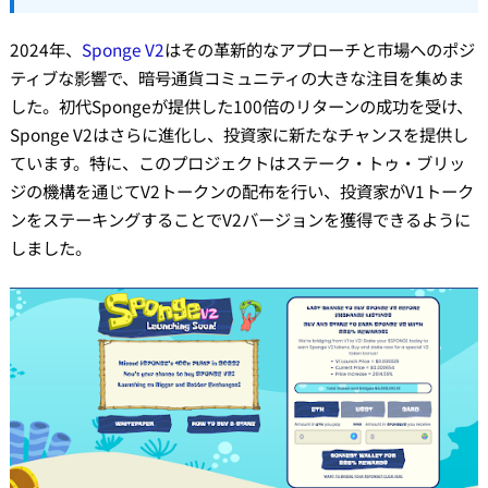
2024年、
Sponge V2
はその革新的なアプローチと市場へのポジ
ティブな影響で、暗号通貨コミュニティの大きな注目を集めま
した。初代Spongeが提供した100倍のリターンの成功を受け、
Sponge V2はさらに進化し、投資家に新たなチャンスを提供し
ています。特に、このプロジェクトはステーク・トゥ・ブリッ
ジの機構を通じてV2トークンの配布を行い、投資家がV1トーク
ンをステーキングすることでV2バージョンを獲得できるように
しました。