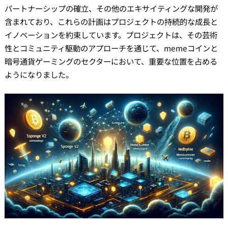
パートナーシップの確立、その他のエキサイティングな開発が
含まれており、これらの計画はプロジェクトの持続的な成長と
イノベーションを約束しています。プロジェクトは、その芸術
性とコミュニティ駆動のアプローチを通じて、memeコインと
暗号通貨ゲーミングのセクターにおいて、重要な位置を占める
ようになりました。