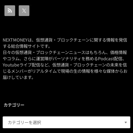
NEXTMONEYは、仮想通貨・ブロックチェーンに関する情報を発信
する総合情報サイトです。
日々の仮想通貨・ブロックチェーンニュースはもちろん、価格情報
やコラム、さらに運営陣がパーソナリティを務めるPodcast配信、
Youtubeライブ配信など、仮想通貨・ブロックチェーンの未来を信
じるメンバーがリアルタイムで現場の生の情報を様々な媒体からお
届けしています。
カテゴリー