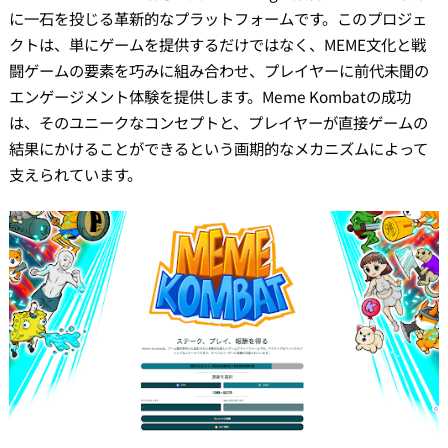
に一石を投じる革新的なプラットフォームです。このプロジェ
クトは、単にゲームを提供するだけではなく、MEME文化と戦
闘ゲームの要素を巧みに組み合わせ、プレイヤーに前代未聞の
エンゲージメント体験を提供します。Meme Kombatの成功
は、そのユニークなコンセプトと、プレイヤーが直接ゲームの
結果にかけることができるという画期的なメカニズムによって
支えられています。