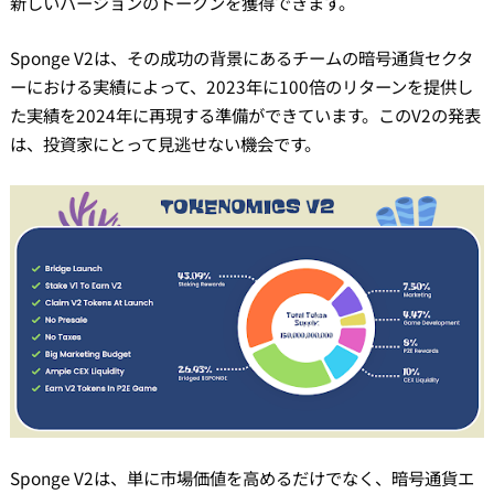
新しいバージョンのトークンを獲得できます。
Sponge V2は、その成功の背景にあるチームの暗号通貨セクタ
ーにおける実績によって、2023年に100倍のリターンを提供し
た実績を2024年に再現する準備ができています。このV2の発表
は、投資家にとって見逃せない機会です。
Sponge V2は、単に市場価値を高めるだけでなく、暗号通貨エ