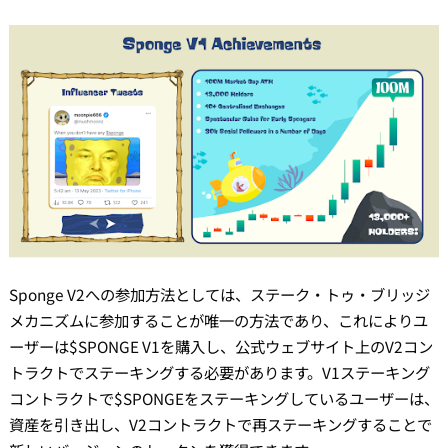
Sponge V2への参加方法としては、ステーク・トゥ・ブリッジ
メカニズムに参加することが唯一の方法であり、これによりユ
ーザーは$SPONGE V1を購入し、公式ウェブサイト上のV2コン
トラクトでステーキングする必要があります。V1ステーキング
コントラクトで$SPONGEをステーキングしているユーザーは、
資産を引き出し、V2コントラクトで再ステーキングすることで