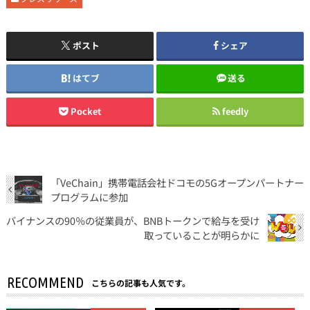
ポスト
シェア
はてブ
送る
Pocket
feedly
「VeChain」携帯電話会社ドコモの5Gオープンパートナー
プログラムに参加
バイナンスの90％の従業員が、BNBトークンで給与を受け
取っていることが明らかに
RECOMMEND
こちらの記事も人気です。