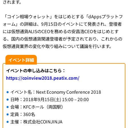
されます。
「コイン相場ウォレット」をはじめとする「dAppsプラットフ
ォーム」の詳細は、9月15日のイベントにて発表され、登壇者
には仮想通貨ALISのCEOを務めるの安昌浩CEOをはじめとす
る、国内の仮想通貨関連登壇者が予定されており、これからの
仮想通貨業界の変化や取り組みについて議論を行います。
イベント詳細
イベントの申し込みはこちら：
https://coinview2018.peatix.com/
イベント名：Next Economy Conference 2018
日時：2018年9月15日(土) 15:00 – 20:00
会場：KFCホール（両国駅）
定員：360名
主催：株式会社COINJINJA