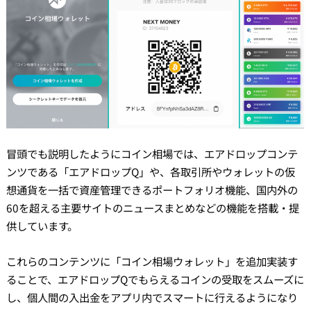
冒頭でも説明したようにコイン相場では、エアドロップコンテ
ンツである「エアドロップQ」や、各取引所やウォレットの仮
想通貨を一括で資産管理できるポートフォリオ機能、国内外の
60を超える主要サイトのニュースまとめなどの機能を搭載・提
供しています。
これらのコンテンツに「コイン相場ウォレット」を追加実装す
ることで、エアドロップQでもらえるコインの受取をスムーズに
し、個人間の入出金をアプリ内でスマートに行えるようになり