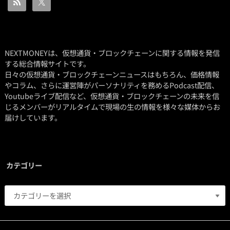
NEXTMONEYは、仮想通貨・ブロックチェーンに関する情報を発信
する総合情報サイトです。
日々の仮想通貨・ブロックチェーンニュースはもちろん、価格情報
やコラム、さらに運営陣がパーソナリティを務めるPodcast配信、
Youtubeライブ配信など、仮想通貨・ブロックチェーンの未来を信
じるメンバーがリアルタイムで現場の生の情報を様々な媒体からお
届けしています。
カテゴリー