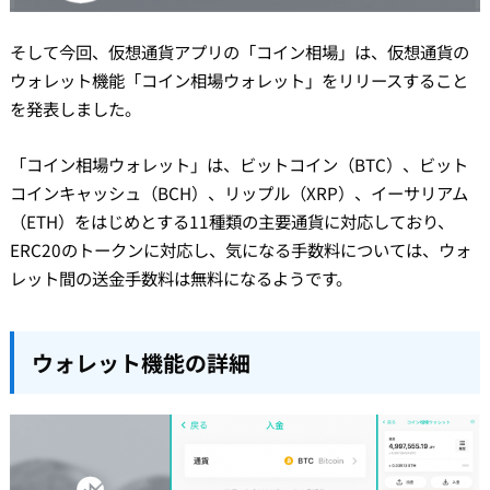
そして今回、仮想通貨アプリの「コイン相場」は、仮想通貨の
ウォレット機能「コイン相場ウォレット」をリリースすること
を発表しました。
「コイン相場ウォレット」は、ビットコイン（BTC）、ビット
コインキャッシュ（BCH）、リップル（XRP）、イーサリアム
（ETH）をはじめとする11種類の主要通貨に対応しており、
ERC20のトークンに対応し、気になる手数料については、ウォ
レット間の送金手数料は無料になるようです。
ウォレット機能の詳細