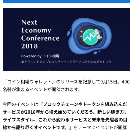
「コイン相場ウォレット」のリリースを記念して9月15日、400
名弱が集まるイベントが開催されます。
今回のイベントは
『ブロックチェーンやトークンを組み込んだ
サービスが2018年から増え始めていくだろう。新しい稼ぎ方、
ライフスタイル、これから変わるサービスと未来を先駆者の目
線から語り尽くすイベントです。』
をテーマにイベントが開催