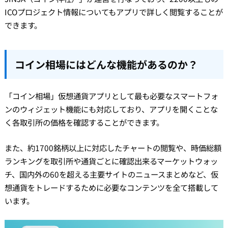
ICOプロジェクト情報についてもアプリで詳しく閲覧することが
できます。
コイン相場にはどんな機能があるのか？
「コイン相場」仮想通貨アプリとして最も必要なスマートフォ
ンのウィジェット機能にも対応しており、アプリを開くことな
く各取引所の価格を確認することができます。
また、約1700銘柄以上に対応したチャートの閲覧や、時価総額
ランキングを取引所や通貨ごとに確認出来るマーケットウォッ
チ、国内外の60を超える主要サイトのニュースまとめなど、仮
想通貨をトレードするために必要なコンテンツを全て搭載して
います。