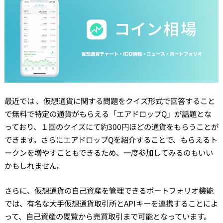
最近では 、仮想通貨に関する問題をクイズ形式で回答すること
で無料で特定の通貨がもらえる「エアドロップQ」が話題とな
っており、１回のクイズにて約300円ほどの通貨をもらうことが
できます。さらにエアドロップQを紹介することで、もらえるト
ークンを増やすこともできるため、一度参加してみるのもいい
かもしれません。
さらに、仮想通貨の自己資産を管理できるポートフォリオ機能
では、有名な大手仮想通貨取引所とAPIキーを連携することによ
って、自己資産の閲覧から売買取引まで可能となっています。