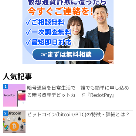
人気記事
暗号通貨を日常生活で！誰でも簡単に申し込め
る暗号資産デビットカード『RedotPay』
ビットコイン(bitcoin/BTC)の特徴・詳細とは？