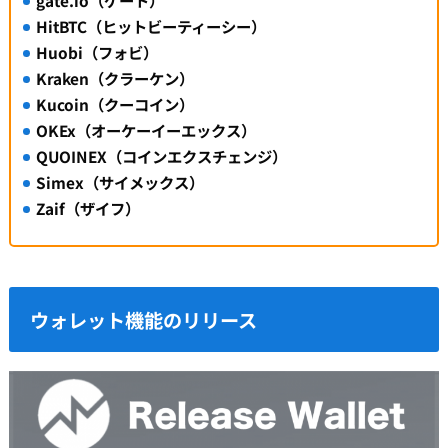
HitBTC（ヒットビーティーシー）
Huobi（フォビ）
Kraken（クラーケン）
Kucoin（クーコイン）
OKEx（オーケーイーエックス）
QUOINEX（コインエクスチェンジ）
Simex（サイメックス）
Zaif（ザイフ）
ウォレット機能のリリース