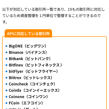
以下が対応している取引所一覧であり、19もの取引所に対応し
ているため資産管理を１円単位で管理することができるので
す。
APIに対応している取引所
BigONE（ビッグワン）
Binance（バイナンス）
Bitbank（ビットバンク）
Bitfinex（ビットフィネックス ）
bitFlyer（ビットフライヤー）
Bittrex（ビットレックス）
Coincheck（コインチェク）
CoinEx（コインイーエックス）
Coinone（コインワン）
FCoin（エフコイン）
gate.io（ゲート）