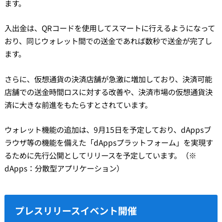
ます。
入出金は、QRコードを使用してスマートに行えるようになって
おり、同じウォレット間での送金であれば数秒で送金が完了し
ます。
さらに、仮想通貨の決済店舗が急激に増加しており、決済可能
店舗での送金時間ロスに対する改善や、決済市場の仮想通貨決
済に大きな前進をもたらすとされています。
ウォレット機能の追加は、9月15日を予定しており、dAppsブ
ラウザ等の機能を備えた「dAppsプラットフォーム」を実現す
るために先行公開としてリリースを予定しています。（※
dApps：分散型アプリケーション）
プレスリリースイベント開催