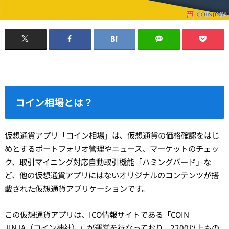
コイン相場とは？
仮想通貨アプリ「コイン相場」は、仮想通貨の価格確認をはじ
めとするポートフォリオ管理やニュース、マーケットのチェッ
ク、取引マイニング対応自動取引機能「ハミングバード」な
ど、他の仮想通貨アプリにはないオリジナルのコンテンツが搭
載された仮想通貨アプリケーションです。
この仮想通貨アプリは、ICO情報サイトである「COIN
JINJA（コイン神社）」が運営を行なっており、2200以上もの