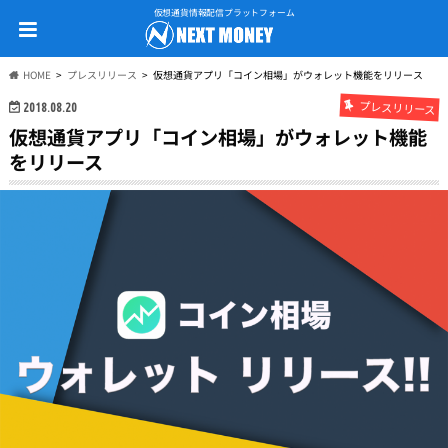
仮想通貨情報配信プラットフォーム
HOME
プレスリリース
仮想通貨アプリ「コイン相場」がウォレット機能をリリース
プレスリリース
2018.08.20
仮想通貨アプリ「コイン相場」がウォレット機能
をリリース