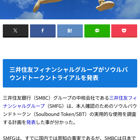
三井住友フィナンシャルグループがソウルバ
ウンドトークントライアルを発表
三井住友銀行（SMBC）グループの中核会社である
三井住友フィ
ナンシャルグループ
（SMFG）は、本人確認のためのソウルバウ
ンドトークン（Soulbound Token/SBT）の実用的な使用を調査
する計画を
発表
した事が分かった。
SMFGは、すでに国内では周知の事実であるが、SMBCは日本で