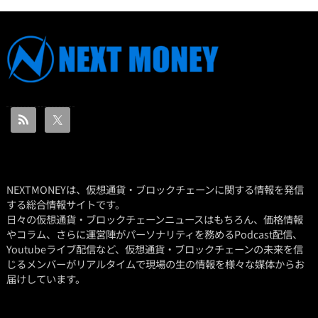
NEXTMONEYは、仮想通貨・ブロックチェーンに関する情報を発信
する総合情報サイトです。
日々の仮想通貨・ブロックチェーンニュースはもちろん、価格情報
やコラム、さらに運営陣がパーソナリティを務めるPodcast配信、
Youtubeライブ配信など、仮想通貨・ブロックチェーンの未来を信
じるメンバーがリアルタイムで現場の生の情報を様々な媒体からお
届けしています。