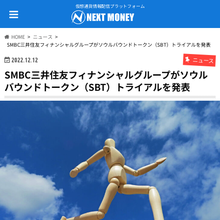
仮想通貨情報配信プラットフォーム
HOME
ニュース
SMBC三井住友フィナンシャルグループがソウルバウンドトークン（SBT）トライアルを発表
ニュース
2022.12.12
SMBC三井住友フィナンシャルグループがソウル
バウンドトークン（SBT）トライアルを発表