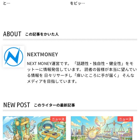
と…
をビッ…
ABOUT
この記事をかいた人
NEXTMONEY
NEXT MONEY運営です。 「話題性・独自性・健全性」をモ
ットーに情報発信しています。 読者の皆様が本当に望んでい
る情報を 日々リサーチし「痒いところに手が届く」 そんな
メディアを目指しています。
NEW POST
このライターの最新記事
ニュース
ニュース