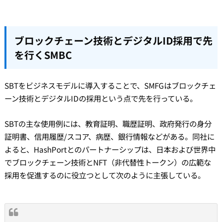
ブロックチェーン技術とデジタルID採用で先
を行くSMBC
SBTをビジネスモデルに導入することで、SMFGはブロックチェ
ーン技術とデジタルIDの採用という点で先を行っている。
SBTの主な使用例には、教育証明、職歴証明、政府発行の身分
証明書、信用履歴/スコア、病歴、銀行情報などがある。同社に
よると、HashPortとのパートナーシップは、日本および世界中
でブロックチェーン技術とNFT（非代替性トークン）の広範な
採用を促進するのに役立つとして次のように主張している。