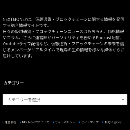
NEXTMONEYは、仮想通貨・ブロックチェーンに関する情報を発信
する総合情報サイトです。
日々の仮想通貨・ブロックチェーンニュースはもちろん、価格情報
やコラム、さらに運営陣がパーソナリティを務めるPodcast配信、
Youtubeライブ配信など、仮想通貨・ブロックチェーンの未来を信
じるメンバーがリアルタイムで現場の生の情報を様々な媒体からお
届けしています。
カテゴリー
運営会社
NEX MONEYについて
サイトポリシー
サイトマップ
お問い合わせ