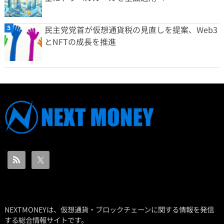
民主党党首が仮想通貨税の見直しを提案、Web3
とNFTの成長を推進
NEXTMONEYは、仮想通貨・ブロックチェーンに関する情報を発信
する総合情報サイトです。