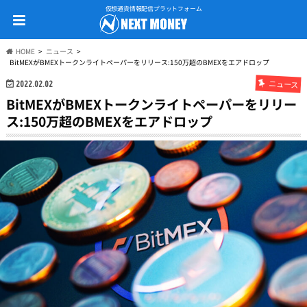
仮想通貨情報配信プラットフォーム
HOME
ニュース
BitMEXがBMEXトークンライトペーパーをリリース:150万超のBMEXをエアドロップ
ニュース
2022.02.02
BitMEXがBMEXトークンライトペーパーをリリー
ス:150万超のBMEXをエアドロップ