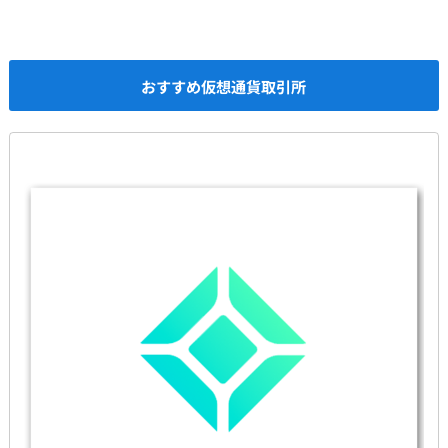
おすすめ仮想通貨取引所