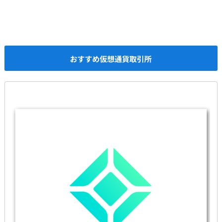
おすすめ仮想通貨取引所