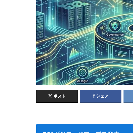
ポスト
シェア