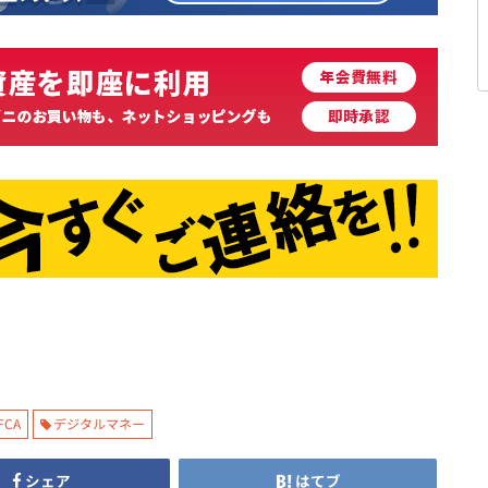
FCA
デジタルマネー
シェア
はてブ