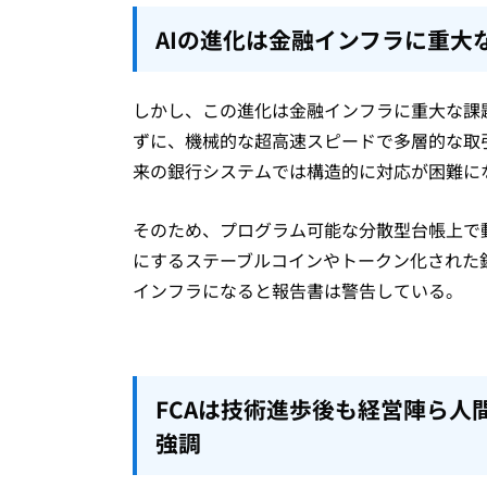
AIの進化は金融インフラに重大
しかし、この進化は金融インフラに重大な課
ずに、機械的な超高速スピードで多層的な取
来の銀行システムでは構造的に対応が困難に
そのため、プログラム可能な分散型台帳上で
にするステーブルコインやトークン化された
インフラになると報告書は警告している。
FCAは技術進歩後も経営陣ら人
強調