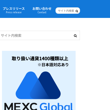
プレスリリース
お問い合わせ
Press release
Contact