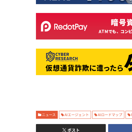
ニュース
AIエージェント
AIロードマップ
ポスト