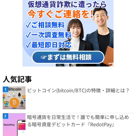
人気記事
ビットコイン(bitcoin/BTC)の特徴・詳細とは？
暗号通貨を日常生活で！誰でも簡単に申し込め
る暗号資産デビットカード『RedotPay』