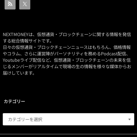
NEXTMONEYは、仮想通貨・ブロックチェーンに関する情報を発信
する総合情報サイトです。
日々の仮想通貨・ブロックチェーンニュースはもちろん、価格情報
やコラム、さらに運営陣がパーソナリティを務めるPodcast配信、
Youtubeライブ配信など、仮想通貨・ブロックチェーンの未来を信
じるメンバーがリアルタイムで現場の生の情報を様々な媒体からお
届けしています。
カテゴリー