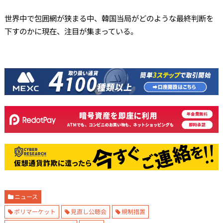
世界中で包囲網が狭まる中、韓国当局がどのような最終判断を
下すのかに現在、注目が集まっている。
ニュース
ポリマーケット
見直し公聴会
規制措置