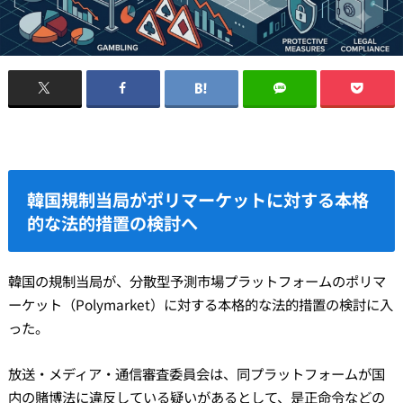
韓国規制当局がポリマーケットに対する本格
的な法的措置の検討へ
韓国の規制当局が、分散型予測市場プラットフォームのポリマ
ーケット（Polymarket）に対する本格的な法的措置の検討に入
った。
放送・メディア・通信審査委員会は、同プラットフォームが国
内の賭博法に違反している疑いがあるとして、是正命令などの