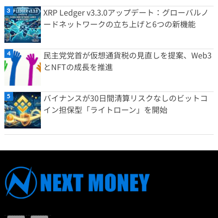
XRP Ledger v3.3.0アップデート：グローバルノ
ードネットワークの立ち上げと6つの新機能
民主党党首が仮想通貨税の見直しを提案、Web3
とNFTの成長を推進
バイナンスが30日間清算リスクなしのビットコ
イン担保型「ライトローン」を開始