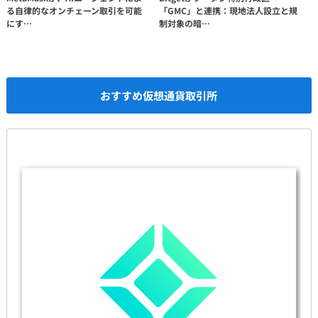
る自律的なオンチェーン取引を可能
「GMC」と連携：現地法人設立と規
にす…
制対象の暗…
おすすめ仮想通貨取引所