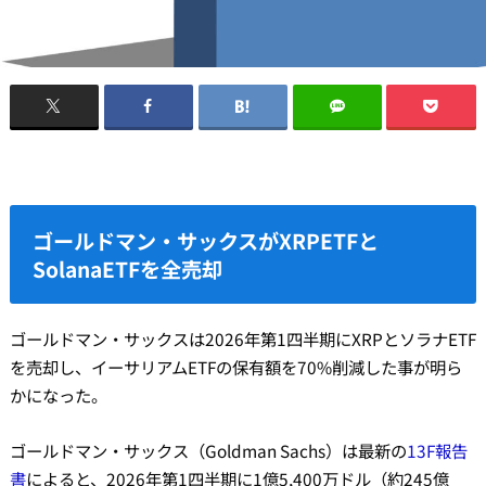
ゴールドマン・サックスがXRPETFと
SolanaETFを全売却
ゴールドマン・サックスは2026年第1四半期にXRPとソラナETF
を売却し、イーサリアムETFの保有額を70%削減した事が明ら
かになった。
ゴールドマン・サックス（Goldman Sachs）は最新の
13F報告
書
によると、2026年第1四半期に1億5,400万ドル（約245億