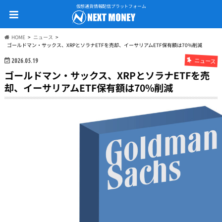
仮想通貨情報配信プラットフォーム
HOME
ニュース
ゴールドマン・サックス、XRPとソラナETFを売却、イーサリアムETF保有額は70%削減
ニュース
2026.05.19
ゴールドマン・サックス、XRPとソラナETFを売
却、イーサリアムETF保有額は70%削減