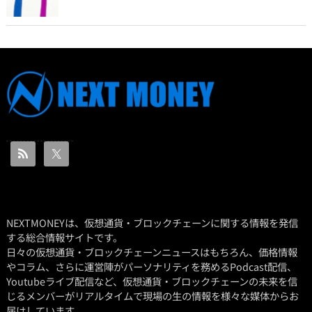
NEXTMONEYは、仮想通貨・ブロックチェーンに関する情報を発信
する総合情報サイトです。
日々の仮想通貨・ブロックチェーンニュースはもちろん、価格情報
やコラム、さらに運営陣がパーソナリティを務めるPodcast配信、
Youtubeライブ配信など、仮想通貨・ブロックチェーンの未来を信
じるメンバーがリアルタイムで現場の生の情報を様々な媒体からお
届けしています。