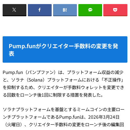
Pump.funがクリエイター手数料の変更を発
表
Pump.fun（パンプファン）は、プラットフォーム収益の減少
と、ソラナ（Solana）プラットフォームにおける「不正操作」
を抑制するため、クリエイターが手数料ウォレットを変更でき
る回数をローンチ後1回に制限する措置を発表した。
ソラナプラットフォームを基盤とするミームコインの主要ロー
ンチプラットフォームであるPump.funは、2026年3月24日
（火曜日）、クリエイター手数料の変更をローンチ後の編集回