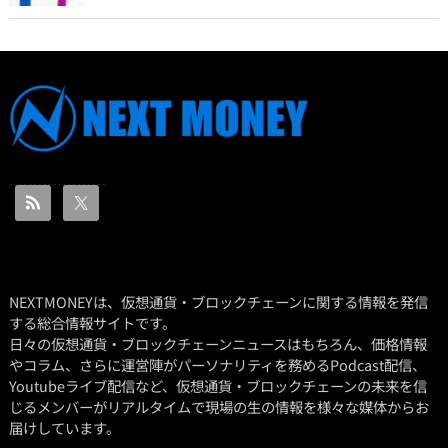
NEXTMONEYは、仮想通貨・ブロックチェーンに関する情報を発信
する総合情報サイトです。
日々の仮想通貨・ブロックチェーンニュースはもちろん、価格情報
やコラム、さらに運営陣がパーソナリティを務めるPodcast配信、
Youtubeライブ配信など、仮想通貨・ブロックチェーンの未来を信
じるメンバーがリアルタイムで現場の生の情報を様々な媒体からお
届けしています。