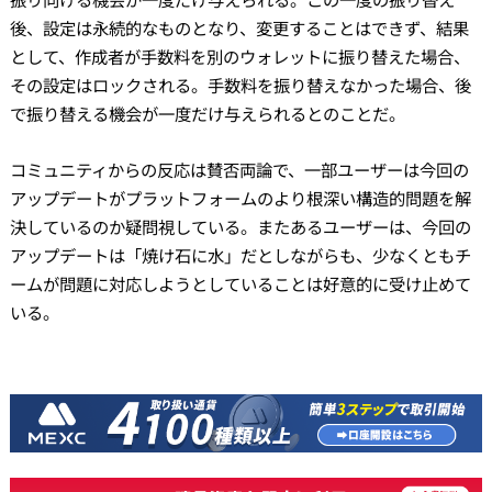
後、設定は永続的なものとなり、変更することはできず、結果
として、作成者が手数料を別のウォレットに振り替えた場合、
その設定はロックされる。手数料を振り替えなかった場合、後
で振り替える機会が一度だけ与えられるとのことだ。
コミュニティからの反応は賛否両論で、一部ユーザーは今回の
アップデートがプラットフォームのより根深い構造的問題を解
決しているのか疑問視している。またあるユーザーは、今回の
アップデートは「焼け石に水」だとしながらも、少なくともチ
ームが問題に対応しようとしていることは好意的に受け止めて
いる。