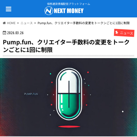
仮想通貨情報配信プラットフォーム
HOME
ニュース
Pump.fun、クリエイター手数料の変更をトークンごとに1回に制限
ニュース
2026.03.26
Pump.fun、クリエイター手数料の変更をトーク
ンごとに1回に制限